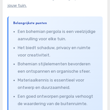
jouw tuin.
Belangrijkste punten
Een bohemian pergola is een veelzijdige
aanvulling voor elke tuin.
Het biedt schaduw, privacy en ruimte
voor creativiteit.
Bohemian stijlelementen bevorderen
een ontspannen en organische sfeer.
Materiaalkennis is essentieel voor
ontwerp en duurzaamheid.
Een goed ontworpen pergola verhoogt
de waardering van de buitenruimte.