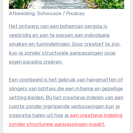
Afbeelding: Schwoaze / Pixabay
Het ontwerp van een bohemian pergola is
veelzijdig en aan te passen aan individuele
smaken en tuinindelingen. Door creatief te zijn,
kun je zonder structurele aanpassingen jouw
eigen paradijs creëren.
Een voorbeeld is het gebruik van hangmatten of
slingers van lichtjes die een intieme en gezellige
setting bieden. Bij het creatieve indelen van een
ruimte zonder ingrijpende verbouwingen kun je
inspiratie halen uit hoe je
een creatieve indeling
zonder structurele aanpassingen maakt
.