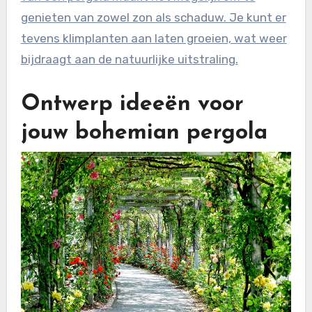
genieten van zowel zon als schaduw. Je kunt er
tevens klimplanten aan laten groeien, wat weer
bijdraagt aan de natuurlijke uitstraling.
Ontwerp ideeën voor
jouw bohemian pergola