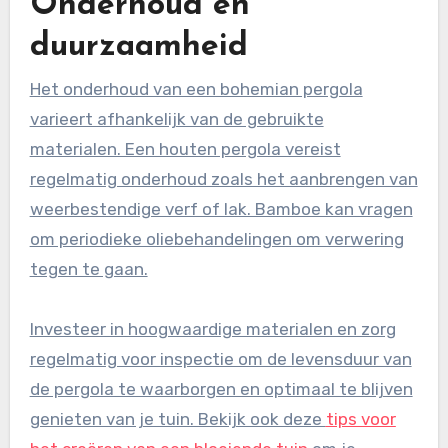
Onderhoud en
duurzaamheid
Het onderhoud van een bohemian pergola
varieert afhankelijk van de gebruikte
materialen. Een houten pergola vereist
regelmatig onderhoud zoals het aanbrengen van
weerbestendige verf of lak. Bamboe kan vragen
om periodieke oliebehandelingen om verwering
tegen te gaan.
Investeer in hoogwaardige materialen en zorg
regelmatig voor inspectie om de levensduur van
de pergola te waarborgen en optimaal te blijven
genieten van je tuin. Bekijk ook deze
tips voor