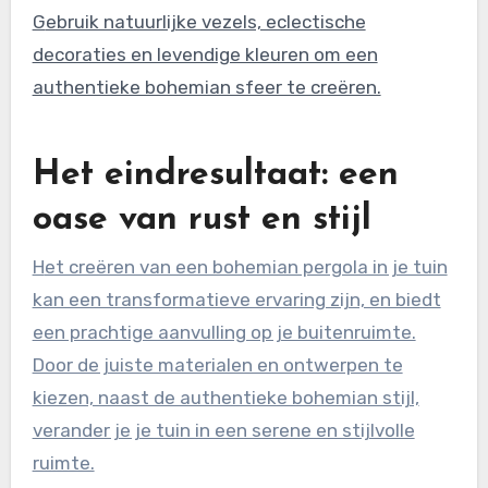
Gebruik natuurlijke vezels, eclectische
decoraties en levendige kleuren om een
authentieke bohemian sfeer te creëren.
Het eindresultaat: een
oase van rust en stijl
Het creëren van een bohemian pergola in je tuin
kan een transformatieve ervaring zijn, en biedt
een prachtige aanvulling op je buitenruimte.
Door de juiste materialen en ontwerpen te
kiezen, naast de authentieke bohemian stijl,
verander je je tuin in een serene en stijlvolle
ruimte.