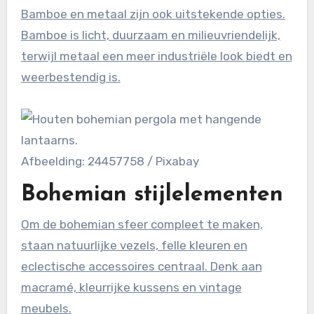
Bamboe en metaal zijn ook uitstekende opties.
Bamboe is licht, duurzaam en milieuvriendelijk,
terwijl metaal een meer industriële look biedt en
weerbestendig is.
Afbeelding: 24457758 / Pixabay
Bohemian stijlelementen
Om de bohemian sfeer compleet te maken,
staan natuurlijke vezels, felle kleuren en
eclectische accessoires centraal. Denk aan
macramé, kleurrijke kussens en vintage
meubels.