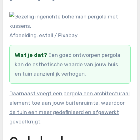
Afbeelding: estall / Pixabay
Wist je dat?
Een goed ontworpen pergola
kan de esthetische waarde van jouw huis
en tuin aanzienlijk verhogen.
Daarnaast voegt een pergola een architecturaal
element toe aan jouw buitenruimte, waardoor
de tuin een meer gedefinieerd en afgewerkt
gevoel krijgt.