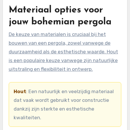
Materiaal opties voor
jouw bohemian pergola
De keuze van materialen is cruciaal bij het
bouwen van een pergola, zowel vanwege de
duurzaamheid als de esthetische waarde. Hout
is een populaire keuze vanwege zijn natuurlijke
uitstraling en flexibiliteit in ontwerp.
Hout
: Een natuurlijk en veelzijdig materiaal
dat vaak wordt gebruikt voor constructie
dankzij zijn sterkte en esthetische
kwaliteiten.