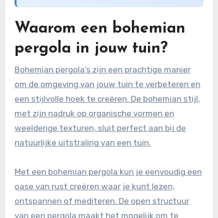
Waarom een bohemian
pergola in jouw tuin?
Bohemian pergola’s zijn een prachtige manier
om de omgeving van jouw tuin te verbeteren en
een stijlvolle hoek te creëren. De bohemian stijl,
met zijn nadruk op organische vormen en
weelderige texturen, sluit perfect aan bij de
natuurlijke uitstraling van een tuin.
Met een bohemian pergola kun je eenvoudig een
oase van rust creëren waar je kunt lezen,
ontspannen of mediteren. De open structuur
van een pergola maakt het mogelijk om te