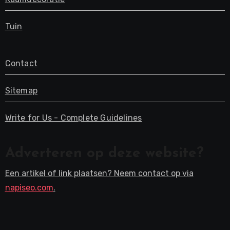
Tuin
Contact
Sitemap
Write for Us - Complete Guidelines
Adverteren op deze website?
Een artikel of link plaatsen? Neem contact op via
napiseo.com
.