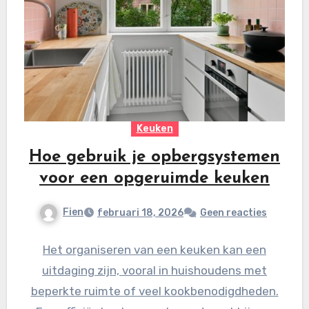
Keuken
Hoe gebruik je opbergsystemen
voor een opgeruimde keuken
Fien
februari 18, 2026
Geen reacties
Het organiseren van een keuken kan een
uitdaging zijn, vooral in huishoudens met
beperkte ruimte of veel kookbenodigdheden.