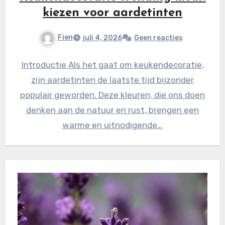
kiezen voor aardetinten
Fien
juli 4, 2026
Geen reacties
Introductie Als het gaat om keukendecoratie,
zijn aardetinten de laatste tijd bijzonder
populair geworden. Deze kleuren, die ons doen
denken aan de natuur en rust, brengen een
warme en uitnodigende…