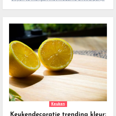
Keuken
Keukendecoratie trending kleur: