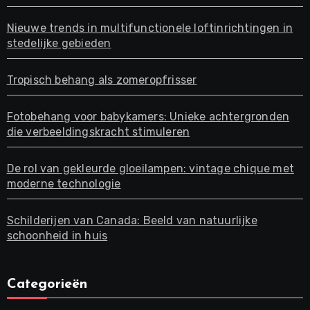
Nieuwe trends in multifunctionele loftinrichtingen in
stedelijke gebieden
Tropisch behang als zomeropfrisser
Fotobehang voor babykamers: Unieke achtergronden
die verbeeldingskracht stimuleren
De rol van gekleurde gloeilampen: vintage chique met
moderne technologie
Schilderijen van Canada: Beeld van natuurlijke
schoonheid in huis
Categorieën