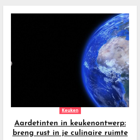
Keuken
Aardetinten in keukenontwerp:
breng rust in je culinaire ruimte