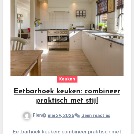
Keuken
Eetbarhoek keuken: combineer
praktisch met stijl
Fien
mei 29, 2026
Geen reacties
Eetbarhoek keuken: combineer praktisch met