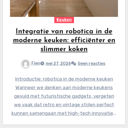
Keuken
Integratie van robotica in de
moderne keuken: efficiënter en
slimmer koken
Fien
mei 27, 2026
Geen reacties
Introductie: robotica in de moderne keuken
Wanneer we denken aan moderne keukens
gevuld met futuristische gadgets, vergeten
we vaak dat retro en vintage stijlen perfect
kunnen samengaan met high-tech innovaties.
…