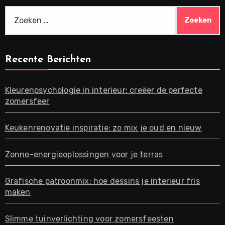
Zoeken
naar:
Recente Berichten
Kleurenpsychologie in interieur: creëer de perfecte
zomersfeer
Keukenrenovatie inspiratie: zo mix je oud en nieuw
Zonne-energieoplossingen voor je terras
Grafische patroonmix: hoe dessins je interieur fris
maken
Slimme tuinverlichting voor zomersfeesten