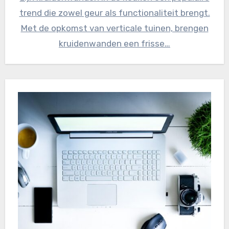
trend die zowel geur als functionaliteit brengt.
Met de opkomst van verticale tuinen, brengen
kruidenwanden een frisse…