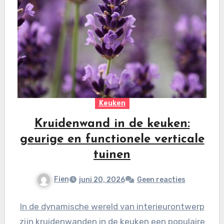
Keuken
Kruidenwand in de keuken:
geurige en functionele verticale
tuinen
Fien
juni 20, 2026
Geen reacties
In de dynamische wereld van interieurontwerp
zijn kruidenwanden in de keuken een populaire