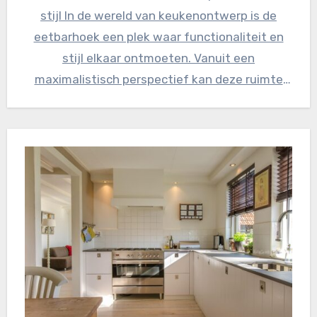
stijl In de wereld van keukenontwerp is de
eetbarhoek een plek waar functionaliteit en
stijl elkaar ontmoeten. Vanuit een
maximalistisch perspectief kan deze ruimte
een…