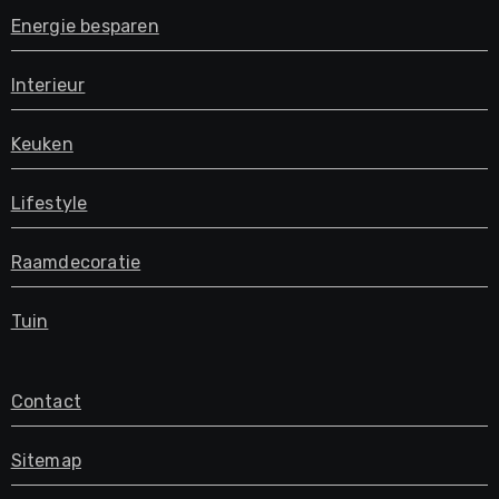
Energie besparen
Interieur
Keuken
Lifestyle
Raamdecoratie
Tuin
Contact
Sitemap