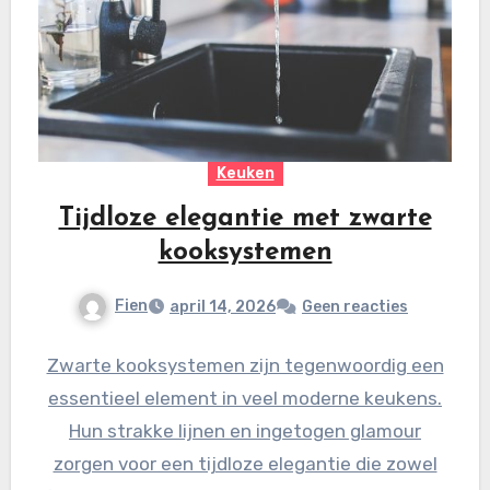
Keuken
Tijdloze elegantie met zwarte
kooksystemen
Fien
april 14, 2026
Geen reacties
Zwarte kooksystemen zijn tegenwoordig een
essentieel element in veel moderne keukens.
Hun strakke lijnen en ingetogen glamour
zorgen voor een tijdloze elegantie die zowel