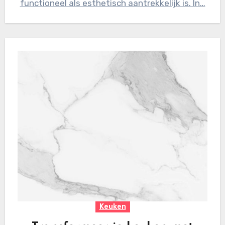
functioneel als esthetisch aantrekkelijk is. In…
Keuken