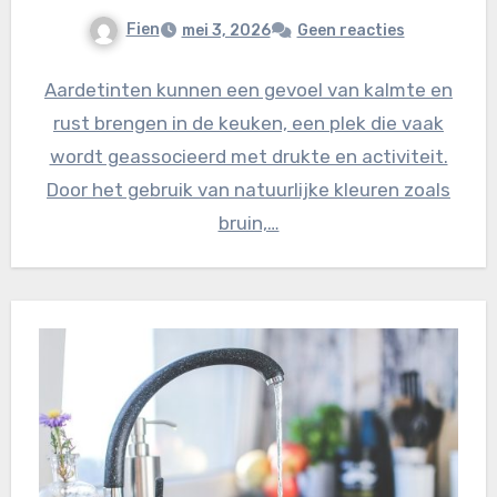
Fien
mei 3, 2026
Geen reacties
Aardetinten kunnen een gevoel van kalmte en
rust brengen in de keuken, een plek die vaak
wordt geassocieerd met drukte en activiteit.
Door het gebruik van natuurlijke kleuren zoals
bruin,…