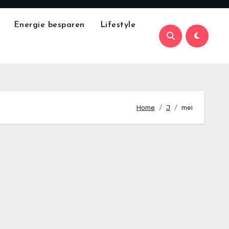
Energie besparen
Lifestyle
Home
J
mei