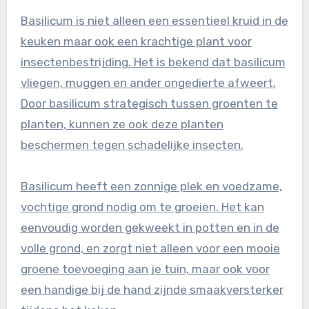
Basilicum is niet alleen een essentieel kruid in de
keuken maar ook een krachtige plant voor
insectenbestrijding. Het is bekend dat basilicum
vliegen, muggen en ander ongedierte afweert.
Door basilicum strategisch tussen groenten te
planten, kunnen ze ook deze planten
beschermen tegen schadelijke insecten.
Basilicum heeft een zonnige plek en voedzame,
vochtige grond nodig om te groeien. Het kan
eenvoudig worden gekweekt in potten en in de
volle grond, en zorgt niet alleen voor een mooie
groene toevoeging aan je tuin, maar ook voor
een handige bij de hand zijnde smaakversterker