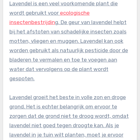
Lavendel is een veel voorkomende plant die
wordt gebruikt voor
ecologische
insectenbestrijdin
g. De geur van lavendel helpt
bij het afstoten van schadelijke insecten zoals
motten, vliegen en muggen. Lavendel kan ook
worden gebruikt als natuurlijk pesticide door de
bladeren te vermalen en toe te voegen aan
water dat vervolgens op de plant wordt
gespoten.
Lavendel groeit het beste in volle zon en droge
grond. Het is echter belangrijk om ervoor te
zorgen dat de grond niet te droog wordt, omdat
lavendel niet goed tegen droogte kan. Als je
lavendel in je tuin wilt planten, moet je ervoor