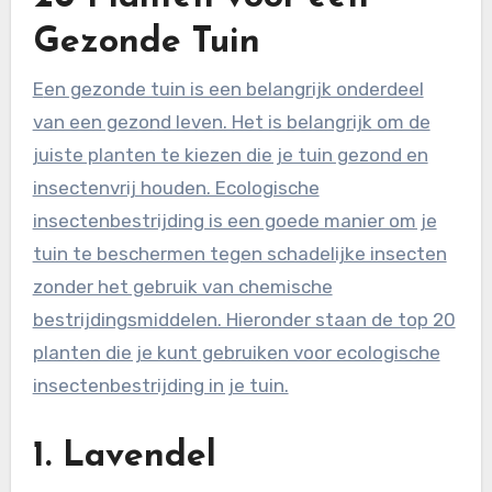
Gezonde Tuin
Een gezonde tuin is een belangrijk onderdeel
van een gezond leven. Het is belangrijk om de
juiste planten te kiezen die je tuin gezond en
insectenvrij houden. Ecologische
insectenbestrijding is een goede manier om je
tuin te beschermen tegen schadelijke insecten
zonder het gebruik van chemische
bestrijdingsmiddelen. Hieronder staan de top 20
planten die je kunt gebruiken voor ecologische
insectenbestrijding in je tuin.
1. Lavendel