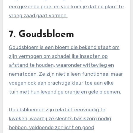
een gezonde groei en voorkom je dat de plant te
vroeg zaad gaat vormen.
7. Goudsbloem
Goudsbloem is een bloem die bekend staat om
zijn vermogen om schadelijke insecten op
afstand te houden, waaronder wittevlieg en
nematoden. Ze zijn niet alleen functioneel maar
voegen ook een prachtige kleur toe aan elke
tuin met hun levendige oranje en gele bloemen.
Goudsbloemen zijn relatief eenvoudig te
kweken, waarbij ze slechts basiszorg nodig
hebben: voldoende zonlicht en goed