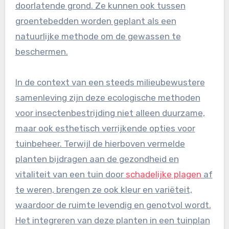
doorlatende grond. Ze kunnen ook tussen
groentebedden worden geplant als een
natuurlijke methode om de gewassen te
beschermen.
In de context van een steeds milieubewustere
samenleving zijn deze ecologische methoden
voor insectenbestrijding niet alleen duurzame,
maar ook esthetisch verrijkende opties voor
tuinbeheer. Terwijl de hierboven vermelde
planten bijdragen aan de gezondheid en
vitaliteit van een tuin door
schadelijke plagen
af
te weren, brengen ze ook kleur en variëteit,
waardoor de ruimte levendig en genotvol wordt.
Het integreren van deze planten in een tuinplan