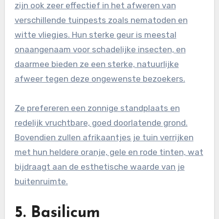
zijn ook zeer effectief in het afweren van
verschillende tuinpests zoals nematoden en
witte vliegjes. Hun sterke geur is meestal
onaangenaam voor schadelijke insecten, en
daarmee bieden ze een sterke, natuurlijke
afweer tegen deze ongewenste bezoekers.
Ze prefereren een zonnige standplaats en
redelijk vruchtbare, goed doorlatende grond.
Bovendien zullen afrikaantjes je tuin verrijken
met hun heldere oranje, gele en rode tinten, wat
bijdraagt aan de esthetische waarde van je
buitenruimte.
5. Basilicum