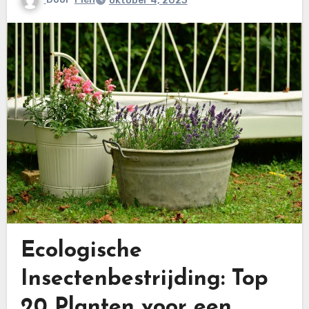
oktober 4, 2023
Ecologische
Insectenbestrijding: Top
20 Planten voor een