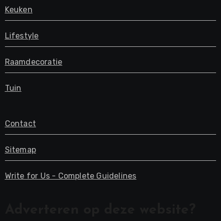
Keuken
Lifestyle
Raamdecoratie
Tuin
Contact
Sitemap
Write for Us - Complete Guidelines
Adverteren op deze website?