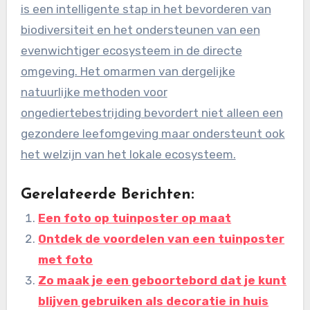
is een intelligente stap in het bevorderen van
biodiversiteit en het ondersteunen van een
evenwichtiger ecosysteem in de directe
omgeving. Het omarmen van dergelijke
natuurlijke methoden voor
ongediertebestrijding bevordert niet alleen een
gezondere leefomgeving maar ondersteunt ook
het welzijn van het lokale ecosysteem.
Gerelateerde Berichten:
Een foto op tuinposter op maat
Ontdek de voordelen van een tuinposter
met foto
Zo maak je een geboortebord dat je kunt
blijven gebruiken als decoratie in huis