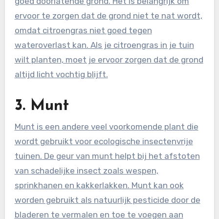
goed doorlatende grond. Het is belangrijk om
ervoor te zorgen dat de grond niet te nat wordt,
omdat citroengras niet goed tegen
wateroverlast kan. Als je citroengras in je tuin
wilt planten, moet je ervoor zorgen dat de grond
altijd licht vochtig blijft.
3. Munt
Munt is een andere veel voorkomende plant die
wordt gebruikt voor ecologische insectenvrije
tuinen. De geur van munt helpt bij het afstoten
van schadelijke insect zoals wespen,
sprinkhanen en kakkerlakken. Munt kan ook
worden gebruikt als natuurlijk pesticide door de
bladeren te vermalen en toe te voegen aan