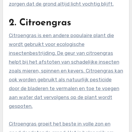
zorgen dat de grond altijd licht vochtig blijft.
2. Citroengras
Citroengras is een andere populaire plant die
wordt gebruikt voor ecologische
insectenbestrijding. De geur van citroengras
helpt bij het afstoten van schadelijke insecten
zoals mieren, spinnen en kevers. Citroengras kan
ook worden gebruikt als natuurlijk pesticide
door de bladeren te vermalen en toe te voegen
aan water dat vervolgens op de plant wordt
gespoten.
Citroengras groeit het beste in volle zon en