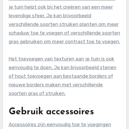
je tuin helpt ook bij het creëren van een meer
levendige sfeer. Je kan bijvoorbeeld
verschillende soorten struiken planten om meer
schaduw toe te voegen of verschillende soorten
gras gebruiken om meer contrast toe te voegen.
Het toevoegen van texturen aan je tuin is ook
eenvoudig te doen. Je kan bijvoorbeeld stenen
of hout toevoegen aan bestaande borders of
nieuwe borders maken met verschillende
soorten gras of struiken.
Gebruik accessoires
Accessoires zijn eenvoudig toe te voegingen