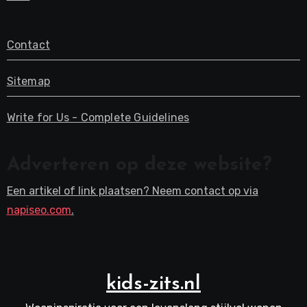
Contact
Sitemap
Write for Us - Complete Guidelines
Adverteren op deze website?
Een artikel of link plaatsen? Neem contact op via
napiseo.com
.
kids-zits.nl