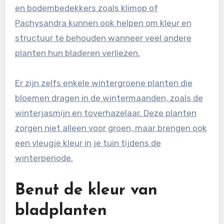
en bodembedekkers zoals klimop of
Pachysandra kunnen ook helpen om kleur en
structuur te behouden wanneer veel andere
planten hun bladeren verliezen.
Er zijn zelfs enkele wintergroene planten die
bloemen dragen in de wintermaanden, zoals de
winterjasmijn en toverhazelaar. Deze planten
zorgen niet alleen voor groen, maar brengen ook
een vleugje kleur in je tuin tijdens de
winterperiode.
Benut de kleur van
bladplanten