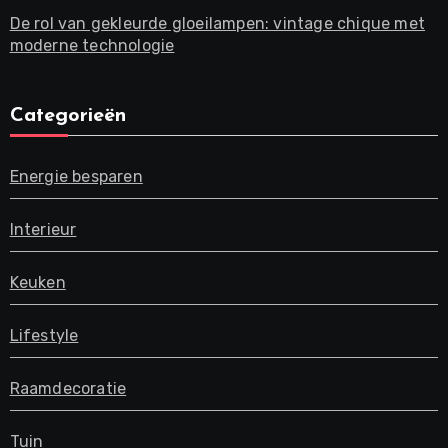
De rol van gekleurde gloeilampen: vintage chique met
moderne technologie
Categorieën
Energie besparen
Interieur
Keuken
Lifestyle
Raamdecoratie
Tuin