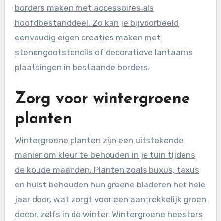
borders maken met accessoires als
hoofdbestanddeel. Zo kan je bijvoorbeeld
eenvoudig eigen creaties maken met
stenengootstencils of decoratieve lantaarns
plaatsingen in bestaande borders.
Zorg voor wintergroene
planten
Wintergroene planten zijn een uitstekende
manier om kleur te behouden in je tuin tijdens
de koude maanden. Planten zoals buxus, taxus
en hulst behouden hun groene bladeren het hele
jaar door, wat zorgt voor een aantrekkelijk groen
decor, zelfs in de winter. Wintergroene heesters