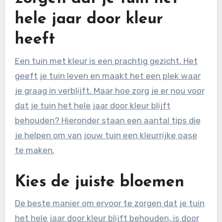
hele jaar door kleur
heeft
Een tuin met kleur is een prachtig gezicht. Het
geeft je tuin leven en maakt het een plek waar
je graag in verblijft. Maar hoe zorg je er nou voor
dat je tuin het hele jaar door kleur blijft
behouden? Hieronder staan een aantal tips die
je helpen om van jouw tuin een kleurrijke oase
te maken.
Kies de juiste bloemen
De beste manier om ervoor te zorgen dat je tuin
het hele jaar door kleur blijft behouden, is door