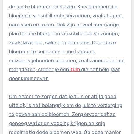
de juiste bloemen te kiezen. Kies bloemen die
bloeien in verschillende seizoenen, zoals tulpen,
narcissen en rozen. Ook zijn er veel meerjarige
planten die bloeien in verschillende seizoenen,
zoals lavendel, salie en geraniums. Door deze
bloemen te combineren met andere
seizoensgebonden bloemen, zoals anemonen en
margrieten, creëer je een
tuin
die het hele jaar
door kleur bevat.
Om ervoor te zorgen dat je tuin er altijd goed
uitziet, is het belangrijk om de juiste verzorging
te geven aan de bloemen. Zorg ervoor dat ze
genoeg water en voeding krijgen en knip
regelmatig dode bloemen weg. Op deze manier