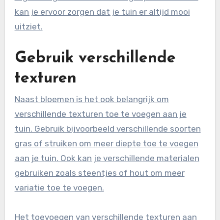
kan je ervoor zorgen dat je tuin er altijd mooi
uitziet.
Gebruik verschillende
texturen
Naast bloemen is het ook belangrijk om
verschillende texturen toe te voegen aan je
tuin. Gebruik bijvoorbeeld verschillende soorten
gras of struiken om meer diepte toe te voegen
aan je tuin. Ook kan je verschillende materialen
gebruiken zoals steentjes of hout om meer
variatie toe te voegen.
Het toevoegen van verschillende texturen aan