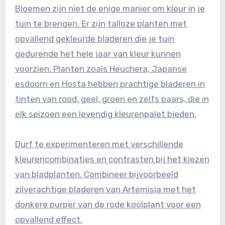
Bloemen zijn niet de enige manier om kleur in je
tuin te brengen. Er zijn talloze planten met
opvallend gekleurde bladeren die je tuin
gedurende het hele jaar van kleur kunnen
voorzien. Planten zoals Heuchera, Japanse
esdoorn en Hosta hebben prachtige bladeren in
tinten van rood, geel, groen en zelfs paars, die in
elk seizoen een levendig kleurenpalet bieden.
Durf te experimenteren met verschillende
kleurencombinaties en contrasten bij het kiezen
van bladplanten. Combineer bijvoorbeeld
zilverachtige bladeren van Artemisia met het
donkere purper van de rode koolplant voor een
opvallend effect.