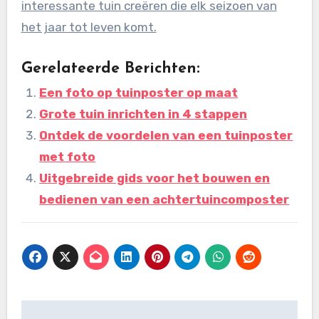
interessante tuin creëren die elk seizoen van
het jaar tot leven komt.
Gerelateerde Berichten:
Een foto op tuinposter op maat
Grote tuin inrichten in 4 stappen
Ontdek de voordelen van een tuinposter
met foto
Uitgebreide gids voor het bouwen en
bedienen van een achtertuincomposter
Bericht