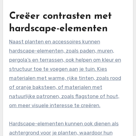
Creëer contrasten met
hardscape-elementen
Naast planten en accessoires kunnen
hardscape-elementen, zoals paden, muren,
pergola’s en terrassen, ook helpen om kleur en
structuur toe te voegen aan je tuin. Kies
materialen met warme, rijke tinten, zoals rood
of oranje baksteen, of materialen met
natuurlijke patronen, zoals flagstone of hout,
om meer visuele interesse te creëren.
Hardscape-elementen kunnen ook dienen als
achtergrond voor je planten, waardoor hun