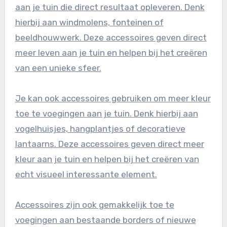
aan je tuin die direct resultaat opleveren. Denk
hierbij aan windmolens, fonteinen of
beeldhouwwerk. Deze accessoires geven direct
meer leven aan je tuin en helpen bij het creëren
van een unieke sfeer.
Je kan ook accessoires gebruiken om meer kleur
toe te voegingen aan je tuin. Denk hierbij aan
vogelhuisjes, hangplantjes of decoratieve
lantaarns. Deze accessoires geven direct meer
kleur aan je tuin en helpen bij het creëren van
echt visueel interessante element.
Accessoires zijn ook gemakkelijk toe te
voegingen aan bestaande borders of nieuwe