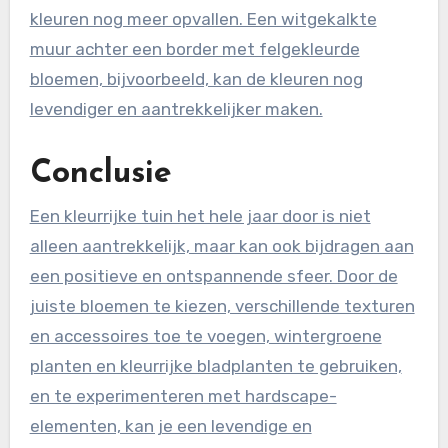
kleuren nog meer opvallen. Een witgekalkte
muur achter een border met felgekleurde
bloemen, bijvoorbeeld, kan de kleuren nog
levendiger en aantrekkelijker maken.
Conclusie
Een kleurrijke tuin het hele jaar door is niet
alleen aantrekkelijk, maar kan ook bijdragen aan
een positieve en ontspannende sfeer. Door de
juiste bloemen te kiezen, verschillende texturen
en accessoires toe te voegen, wintergroene
planten en kleurrijke bladplanten te gebruiken,
en te experimenteren met hardscape-
elementen, kan je een levendige en