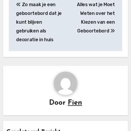
Zo maak je een
Alles wat je Moet
navigatie
geboortebord dat je
Weten over het
kunt blijven
Kiezen van een
gebruiken als
Geboortebord
decoratie in huis
Door
Fien