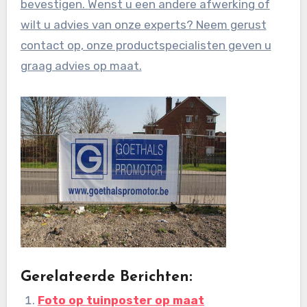
bevestigen. Wenst u een andere afwerking of
wilt u advies van onze experts? Neem gerust
contact op, onze productspecialisten geven u
graag advies op maat.
Gerelateerde Berichten:
Foto op tuinposter op maat