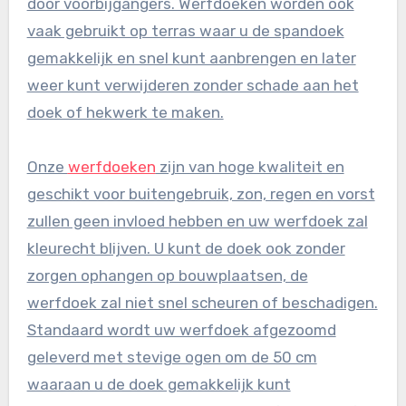
door voorbijgangers. Werfdoeken worden ook
vaak gebruikt op terras waar u de spandoek
gemakkelijk en snel kunt aanbrengen en later
weer kunt verwijderen zonder schade aan het
doek of hekwerk te maken.
Onze
werfdoeken
zijn van hoge kwaliteit en
geschikt voor buitengebruik, zon, regen en vorst
zullen geen invloed hebben en uw werfdoek zal
kleurecht blijven. U kunt de doek ook zonder
zorgen ophangen op bouwplaatsen, de
werfdoek zal niet snel scheuren of beschadigen.
Standaard wordt uw werfdoek afgezoomd
geleverd met stevige ogen om de 50 cm
waaraan u de doek gemakkelijk kunt