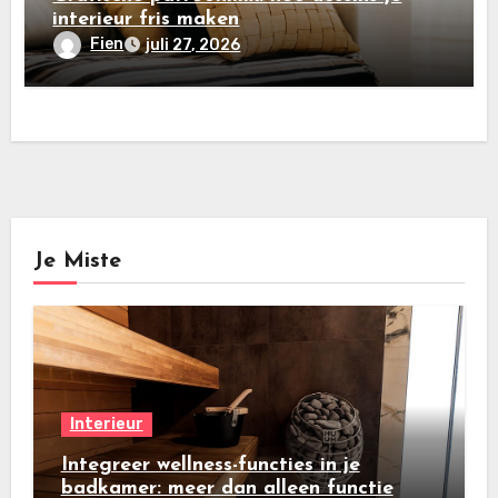
interieur fris maken
Fien
juli 27, 2026
Je Miste
Interieur
Integreer wellness-functies in je
badkamer: meer dan alleen functie