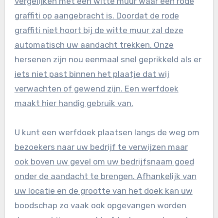
vergelijken met een witte muur waar een rode
graffiti op aangebracht is. Doordat de rode
graffiti niet hoort bij de witte muur zal deze
automatisch uw aandacht trekken. Onze
hersenen zijn nou eenmaal snel geprikkeld als er
iets niet past binnen het plaatje dat wij
verwachten of gewend zijn. Een werfdoek
maakt hier handig gebruik van.
U kunt een werfdoek plaatsen langs de weg om
bezoekers naar uw bedrijf te verwijzen maar
ook boven uw gevel om uw bedrijfsnaam goed
onder de aandacht te brengen. Afhankelijk van
uw locatie en de grootte van het doek kan uw
boodschap zo vaak ook opgevangen worden