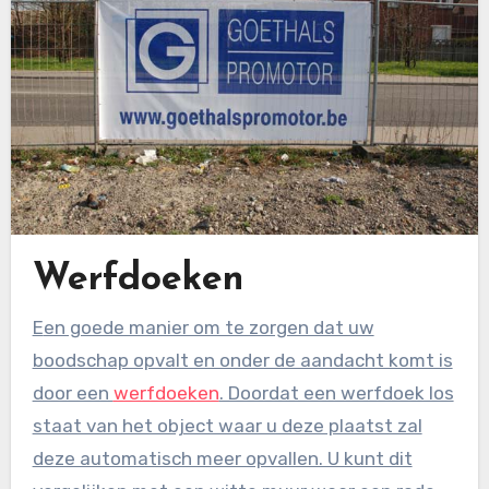
Werfdoeken
Een goede manier om te zorgen dat uw
boodschap opvalt en onder de aandacht komt is
door een
werfdoeken
. Doordat een werfdoek los
staat van het object waar u deze plaatst zal
deze automatisch meer opvallen. U kunt dit