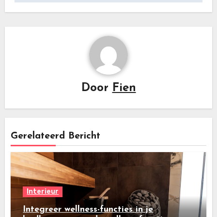
Door
Fien
Gerelateerd Bericht
Interieur
Integreer wellness-functies in je