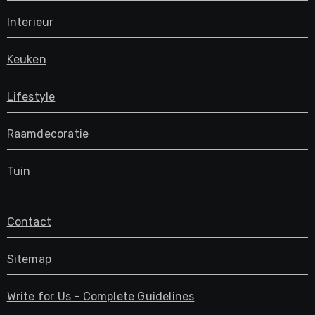
Interieur
Keuken
Lifestyle
Raamdecoratie
Tuin
Contact
Sitemap
Write for Us - Complete Guidelines