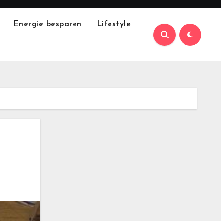
Energie besparen
Lifestyle