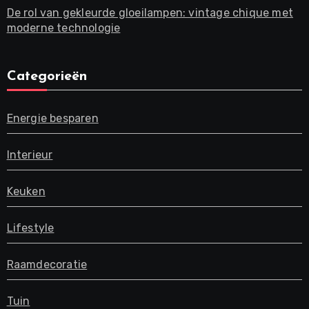
De rol van gekleurde gloeilampen: vintage chique met
moderne technologie
Categorieën
Energie besparen
Interieur
Keuken
Lifestyle
Raamdecoratie
Tuin