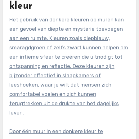
kleur
Het gebruik van donkere kleuren op muren kan
een gevoel van diepte en mysterie toevoegen
aan een ruimte. Kleuren zoals diepblauw,
smaragdgroen of zelfs zwart kunnen helpen om
een intieme sfeer te creëren die uitnodigt tot
ontspanning en reflectie. Deze kleuren zijn
bijzonder effectief in slaapkamers of
leeshoeken, waar je wilt dat mensen zich
comfortabel voelen en zich kunnen
terugtrekken uit de drukte van het dagelijks
leven.
Door één muur in een donkere kleur te