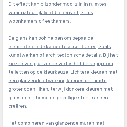
Dit effect kan bijzonder mooi zijn in ruimtes
waar natuurlijk licht binnenvalt, zoals
woonkamers of eetkamers.
De glans kan ook helpen om bepaalde
elementen in de kamer te accentueren, zoals
kunstwerken of architectonische details. Bij het
kiezen van glanzende verf is het belangrijk om
te letten op de kleurkeuze. Lichtere kleuren met
een glanzende afwerking kunnen de ruimte
groter doen lijken, terwijl donkere kleuren met
glans een intieme en gezellige sfeer kunnen
creëren.
Het combineren van glanzende muren met