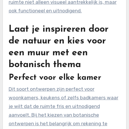
ruimte niet alleen visueel aantrekkelijk is, maar
ook functioneel en uitnodigend.
Laat je inspireren door
de natuur en kies voor
een muur met een
botanisch thema
Perfect voor elke kamer
Dit soort ontwerpen zijn perfect voor
woonkamers, keukens of zelfs badkamers waar
je wilt dat de ruimte fris en uitnodigend
aanvoelt. Bij het kiezen van botanische
ontwerpen is het belangrijk om rekening te