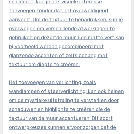
schilderen, kun je ook visuele interesse
toevoegen zonder dat het overweldigend
aanvoelt. Om de textuur te benadrukken, kun je
overwegen om verschillende afwerkingen te
gebruiken op dezelfde muur. Een matte verf kan
bijvoorbeeld worden gecombineerd met
glanzende accenten of zelfs behang met
textuur om diepte te creëren.
Het toevoegen van verlichting, zoals
wandlampen of sfeerverlichting, kan ook helpen
om de mystieke uitstraling te versterken door
schaduwen en highlights te creëren die de
textuur van de muur accentueren. Dit soort
ontwerpkeuzes kunnen ervoor zorgen dat de