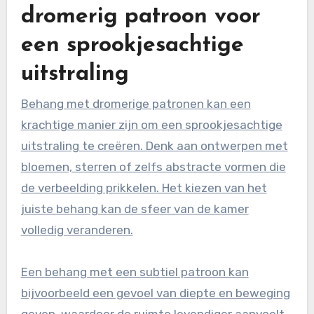
dromerig patroon voor
een sprookjesachtige
uitstraling
Behang met dromerige patronen kan een
krachtige manier zijn om een sprookjesachtige
uitstraling te creëren. Denk aan ontwerpen met
bloemen, sterren of zelfs abstracte vormen die
de verbeelding prikkelen. Het kiezen van het
juiste behang kan de sfeer van de kamer
volledig veranderen.
Een behang met een subtiel patroon kan
bijvoorbeeld een gevoel van diepte en beweging