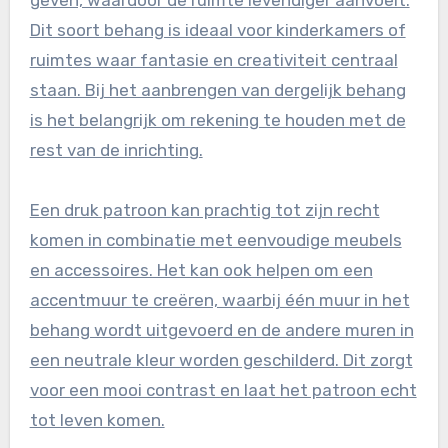
geven, waardoor de ruimte levendiger aanvoelt.
Dit soort behang is ideaal voor kinderkamers of
ruimtes waar fantasie en creativiteit centraal
staan. Bij het aanbrengen van dergelijk behang
is het belangrijk om rekening te houden met de
rest van de inrichting.
Een druk patroon kan prachtig tot zijn recht
komen in combinatie met eenvoudige meubels
en accessoires. Het kan ook helpen om een
accentmuur te creëren, waarbij één muur in het
behang wordt uitgevoerd en de andere muren in
een neutrale kleur worden geschilderd. Dit zorgt
voor een mooi contrast en laat het patroon echt
tot leven komen.