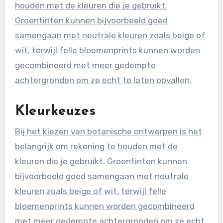
houden met de kleuren die je gebruikt.
Groentinten kunnen bijvoorbeeld goed
samengaan met neutrale kleuren zoals beige of
wit, terwijl felle bloemenprints kunnen worden
gecombineerd met meer gedempte
achtergronden om ze echt te laten opvallen.
Kleurkeuzes
Bij het kiezen van botanische ontwerpen is het
belangrijk om rekening te houden met de
kleuren die je gebruikt. Groentinten kunnen
bijvoorbeeld goed samengaan met neutrale
kleuren zoals beige of wit, terwijl felle
bloemenprints kunnen worden gecombineerd
met meer gedempte achtergronden om ze echt