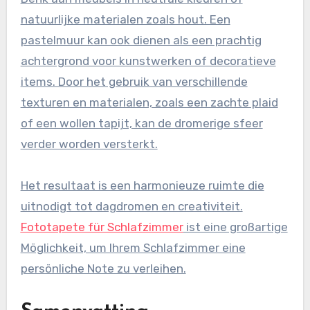
natuurlijke materialen zoals hout. Een
pastelmuur kan ook dienen als een prachtig
achtergrond voor kunstwerken of decoratieve
items. Door het gebruik van verschillende
texturen en materialen, zoals een zachte plaid
of een wollen tapijt, kan de dromerige sfeer
verder worden versterkt.
Het resultaat is een harmonieuze ruimte die
uitnodigt tot dagdromen en creativiteit.
Fototapete für Schlafzimmer
ist eine großartige
Möglichkeit, um Ihrem Schlafzimmer eine
persönliche Note zu verleihen.