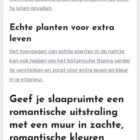
te laten opvallen.
Echte planten voor extra
leven
Het toevoegen van echte planten in de ruimte
kan ook helpen om het botanische thema verder
te versterken en zorgt voor extra leven en kleur
in je interieur.
Geef je slaapruimte een
romantische uitstraling
met een muur in zachte,
romantische kleuren