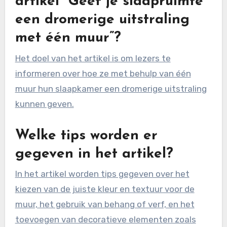
artikel “Geef je slaapruimte
een dromerige uitstraling
met één muur”?
Het doel van het artikel is om lezers te
informeren over hoe ze met behulp van één
muur hun slaapkamer een dromerige uitstraling
kunnen geven.
Welke tips worden er
gegeven in het artikel?
In het artikel worden tips gegeven over het
kiezen van de juiste kleur en textuur voor de
muur, het gebruik van behang of verf, en het
toevoegen van decoratieve elementen zoals