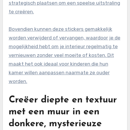
strategisch plaatsen om een speelse uitstraling
te creëren.
Bovendien kunnen deze stickers gemakkelijk
worden verwijderd of vervangen, waardoor je de
mogelijkheid hebt om je interieur regelmatig te
vernieuwen zonder veel moeite of kosten. Dit
maakt het ook ideaal voor kinderen die hun
kamer willen aanpassen naarmate ze ouder
worden.
Creëer diepte en textuur
met een muur in een
donkere, mysterieuze