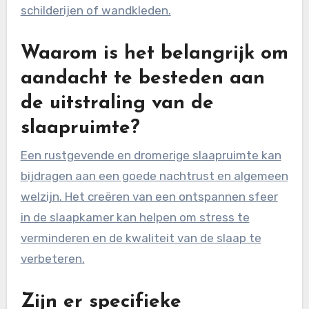
schilderijen of wandkleden.
Waarom is het belangrijk om
aandacht te besteden aan
de uitstraling van de
slaapruimte?
Een rustgevende en dromerige slaapruimte kan
bijdragen aan een goede nachtrust en algemeen
welzijn. Het creëren van een ontspannen sfeer
in de slaapkamer kan helpen om stress te
verminderen en de kwaliteit van de slaap te
verbeteren.
Zijn er specifieke