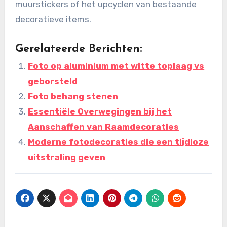
muurstickers of het upcyclen van bestaande
decoratieve items.
Gerelateerde Berichten:
Foto op aluminium met witte toplaag vs
geborsteld
Foto behang stenen
Essentiële Overwegingen bij het
Aanschaffen van Raamdecoraties
Moderne fotodecoraties die een tijdloze
uitstraling geven