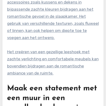
accessoires zoals kussens en dekens in
bijpassende zachte kleuren bijdragen aan het
romantische gevoel in de slaapkamer. Het
gebruik van verschillende texturen, zoals fluweel
of linnen, kan ook helpen om diepte toe te
voegen aan het ontwerp.
Het creëren van een gezellige leeshoek met
zachte verlichting en comfortabele meubels kan
bovendien bijdragen aan de romantische
ambiance van de ruimte.
Maak een statement met
een muur in een