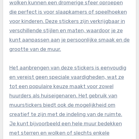
wolken kunnen een dromerige sfeer oproepen
die perfect is voor slaapkamers of speelhoeken
voor kinderen. Deze stickers zijn verkrijgbaar in
verschillende stijlen en maten, waardoor je ze
kunt aanpassen aan je persoonlijke smaak en de
grootte van de muur.
Het aanbrengen van deze stickers is eenvoudig
en vereist geen speciale vaardigheden, wat ze
tot een populaire keuze maakt voor zowel
huurders als huiseigenaren. Het gebruik van
muurstickers biedt ook de mogelijkheid om
creatief te zijn met de indeling van de ruimte.
Je kunt bijvoorbeeld een hele muur bedekken
met sterren en wolken of slechts enkele