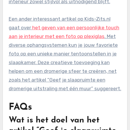
interieur zowel stijlvol als uitnodigend blijft.
Een ander interessant artikel op Kids-Zits.nl
gaat over
het geven van een persoonlijke touch
aan je interieur met een foto op plexiglas
. Met
diverse ophangsystemen kun je jouw favoriete
foto op een unieke manier tentoonstellen in je
slaapkamer. Deze creatieve toevoeging kan
helpen om een dromerige sfeer te creëren, net
zoals het artikel “Geef je slaapruimte een
dromerige uitstraling met één muur” suggereert.
FAQs
Wat is het doel van het