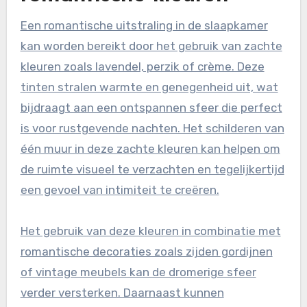
Een romantische uitstraling in de slaapkamer
kan worden bereikt door het gebruik van zachte
kleuren zoals lavendel, perzik of crème. Deze
tinten stralen warmte en genegenheid uit, wat
bijdraagt aan een ontspannen sfeer die perfect
is voor rustgevende nachten. Het schilderen van
één muur in deze zachte kleuren kan helpen om
de ruimte visueel te verzachten en tegelijkertijd
een gevoel van intimiteit te creëren.
Het gebruik van deze kleuren in combinatie met
romantische decoraties zoals zijden gordijnen
of vintage meubels kan de dromerige sfeer
verder versterken. Daarnaast kunnen