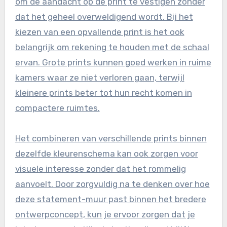
om de aandacht op de print te vestigen zonder
dat het geheel overweldigend wordt. Bij het
kiezen van een opvallende print is het ook
belangrijk om rekening te houden met de schaal
ervan. Grote prints kunnen goed werken in ruime
kamers waar ze niet verloren gaan, terwijl
kleinere prints beter tot hun recht komen in
compactere ruimtes.
Het combineren van verschillende prints binnen
dezelfde kleurenschema kan ook zorgen voor
visuele interesse zonder dat het rommelig
aanvoelt. Door zorgvuldig na te denken over hoe
deze statement-muur past binnen het bredere
ontwerpconcept, kun je ervoor zorgen dat je