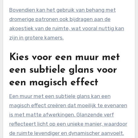
Bovendien kan het gebruik van behang met
dromerige patronen ook bijdragen aan de
akoestiek van de ruimte, wat vooral nuttig kan
zijn in grotere kamers.
Kies voor een muur met
een subtiele glans voor
een magisch effect
Een muur met een subtiele glans kan een
magisch effect creëren dat moeilijk te evenaren
is met matte afwerkingen. Glanzende verf
reflecteert licht op een unieke manier, waardoor
de ruimte levendiger en dynamischer aanvoelt.