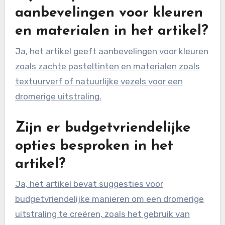
aanbevelingen voor kleuren
en materialen in het artikel?
Ja, het artikel geeft aanbevelingen voor kleuren
zoals zachte pasteltinten en materialen zoals
textuurverf of natuurlijke vezels voor een
dromerige uitstraling.
Zijn er budgetvriendelijke
opties besproken in het
artikel?
Ja, het artikel bevat suggesties voor
budgetvriendelijke manieren om een dromerige
uitstraling te creëren, zoals het gebruik van