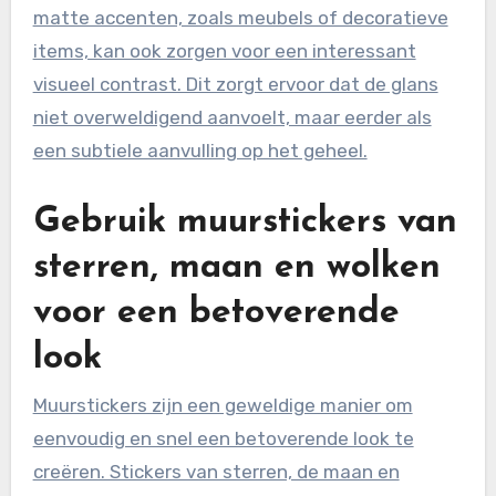
matte accenten, zoals meubels of decoratieve
items, kan ook zorgen voor een interessant
visueel contrast. Dit zorgt ervoor dat de glans
niet overweldigend aanvoelt, maar eerder als
een subtiele aanvulling op het geheel.
Gebruik muurstickers van
sterren, maan en wolken
voor een betoverende
look
Muurstickers zijn een geweldige manier om
eenvoudig en snel een betoverende look te
creëren. Stickers van sterren, de maan en