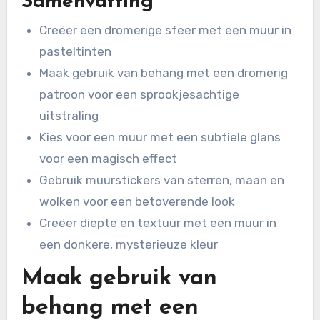
Samenvatting
Creëer een dromerige sfeer met een muur in
pasteltinten
Maak gebruik van behang met een dromerig
patroon voor een sprookjesachtige
uitstraling
Kies voor een muur met een subtiele glans
voor een magisch effect
Gebruik muurstickers van sterren, maan en
wolken voor een betoverende look
Creëer diepte en textuur met een muur in
een donkere, mysterieuze kleur
Maak gebruik van
behang met een