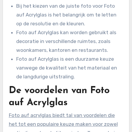
Bij het kiezen van de juiste foto voor Foto
auf Acrylglas is het belangrijk om te letten
op de resolutie en de kleuren.
Foto auf Acrylglas kan worden gebruikt als
decoratie in verschillende ruimtes, zoals
woonkamers, kantoren en restaurants.
Foto auf Acrylglas is een duurzame keuze
vanwege de kwaliteit van het materiaal en
de langdurige uitstraling.
De voordelen van Foto
auf Acrylglas
Foto auf acrylglas biedt tal van voordelen die
het tot een populaire keuze maken voor zowel