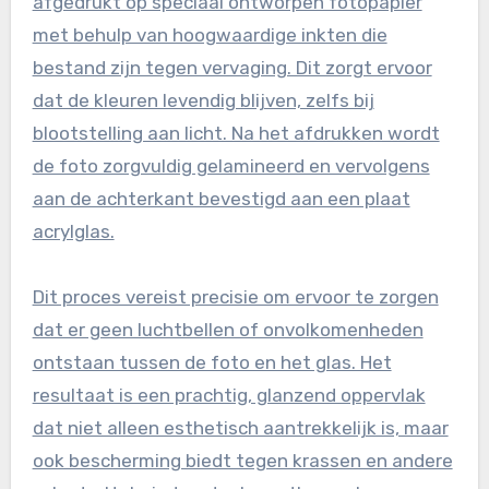
afgedrukt op speciaal ontworpen fotopapier
met behulp van hoogwaardige inkten die
bestand zijn tegen vervaging. Dit zorgt ervoor
dat de kleuren levendig blijven, zelfs bij
blootstelling aan licht. Na het afdrukken wordt
de foto zorgvuldig gelamineerd en vervolgens
aan de achterkant bevestigd aan een plaat
acrylglas.
Dit proces vereist precisie om ervoor te zorgen
dat er geen luchtbellen of onvolkomenheden
ontstaan tussen de foto en het glas. Het
resultaat is een prachtig, glanzend oppervlak
dat niet alleen esthetisch aantrekkelijk is, maar
ook bescherming biedt tegen krassen en andere