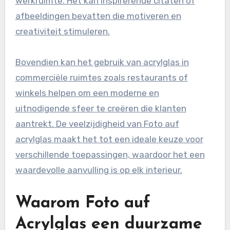
werkruimte. Het kan inspirerende citaten of
afbeeldingen bevatten die motiveren en
creativiteit stimuleren.
Bovendien kan het gebruik van acrylglas in
commerciële ruimtes zoals restaurants of
winkels helpen om een moderne en
uitnodigende sfeer te creëren die klanten
aantrekt. De veelzijdigheid van Foto auf
acrylglas maakt het tot een ideale keuze voor
verschillende toepassingen, waardoor het een
waardevolle aanvulling is op elk interieur.
Waarom Foto auf
Acrylglas een duurzame