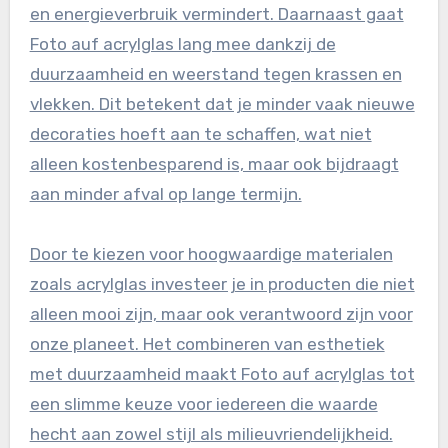
en energieverbruik vermindert. Daarnaast gaat
Foto auf acrylglas lang mee dankzij de
duurzaamheid en weerstand tegen krassen en
vlekken. Dit betekent dat je minder vaak nieuwe
decoraties hoeft aan te schaffen, wat niet
alleen kostenbesparend is, maar ook bijdraagt
aan minder afval op lange termijn.
Door te kiezen voor hoogwaardige materialen
zoals acrylglas investeer je in producten die niet
alleen mooi zijn, maar ook verantwoord zijn voor
onze planeet. Het combineren van esthetiek
met duurzaamheid maakt Foto auf acrylglas tot
een slimme keuze voor iedereen die waarde
hecht aan zowel stijl als milieuvriendelijkheid.