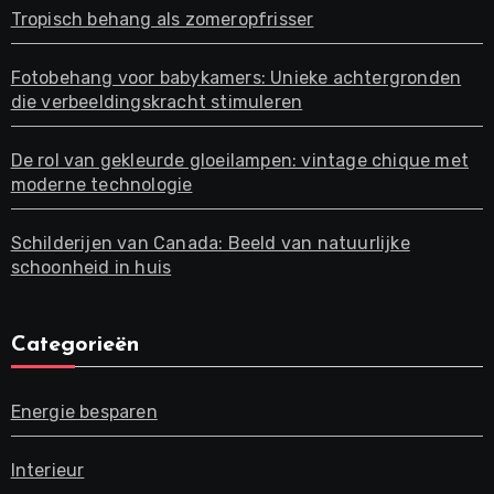
Tropisch behang als zomeropfrisser
Fotobehang voor babykamers: Unieke achtergronden
die verbeeldingskracht stimuleren
De rol van gekleurde gloeilampen: vintage chique met
moderne technologie
Schilderijen van Canada: Beeld van natuurlijke
schoonheid in huis
Categorieën
Energie besparen
Interieur