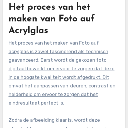
Het proces van het
maken van Foto auf
Acrylglas
Het proces van het maken van Foto auf
acrylglas is zowel fascinerend als technisch
geavanceerd. Eerst wordt de gekozen foto
digitaal bewerkt om ervoor te zorgen dat deze
in de hoogste kwaliteit wordt afgedrukt. Dit
omvat het aanpassen van kleuren, contrast en
helderheid om ervoor te zorgen dat het
eindresultaat perfect is.
Zodra de afbeelding klaar is, wordt deze