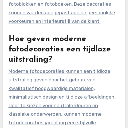
fotoblokken en fotoboeken. Deze decoraties
kunnen worden aangepast aan de persoonlijke
voorkeuren en interieurstijl van de klant.
Hoe geven moderne
fotodecoraties een tijdloze
uitstraling?
Moderne fotodecoraties kunnen een tijdloze
uitstraling geven door het gebruik van
kwalitatief hoogwaardige materialen,
minimalistisch design en tijdloze afbeeldingen.
Door te kiezen voor neutrale kleuren en
klassieke onderwerpen, kunnen moderne
fotodecoraties jarenlang een stijlvolle