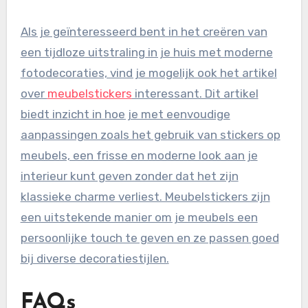
Als je geïnteresseerd bent in het creëren van
een tijdloze uitstraling in je huis met moderne
fotodecoraties, vind je mogelijk ook het artikel
over
meubelstickers
interessant. Dit artikel
biedt inzicht in hoe je met eenvoudige
aanpassingen zoals het gebruik van stickers op
meubels, een frisse en moderne look aan je
interieur kunt geven zonder dat het zijn
klassieke charme verliest. Meubelstickers zijn
een uitstekende manier om je meubels een
persoonlijke touch te geven en ze passen goed
bij diverse decoratiestijlen.
FAQs