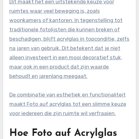
Dit maakt het een uitstekende keuze voor
ruimtes waar veel beweging is, zoals
woonkamers of kantoren. In tegenstelling tot
traditionele fotolijsten die kunnen breken of
beschadigen, blijft acrylglas in topconditie, zelfs
na jaren van gebruik. Dit betekent dat je niet
alleen investeert in een mooi decoratief stuk,
maar ook in een product dat zijn waarde
behoudt en jarenlang meegaat.
De combinatie van esthetiek en functionaliteit
maakt Foto auf acrylglas tot een slimme keuze
voor iedereen die zijn ruimte wil verfraaien.
Hoe Foto auf Acrylglas