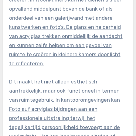
opvallend middelpunt boven de bank of als
onderdeel van een galerijwand met andere
kunstwerken en foto’s. De glans en helderheid
van acrylglas trekken onmiddellijk de aandacht
en kunnen zelfs helpen om een gevoel van
ruimte te creëren in kleinere kamers door licht
te reflecteren.
Dit maakt het niet alleen esthetisch
aantrekkelijk, maar ook functioneel in termen
van ruimtegebruik. In kantooromgevingen kan
Foto auf acrylglas bijdragen aan een
professionele uitstraling terwijl het
tegelijkertijd persoonlijkheid toevoegt aan de