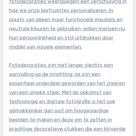
fotodecoraties weerspiegelt een verschuiving in
hoe we onze leefruimtes personaliseren. In
plaats van alleen maar functionele meubels en
neutrale kleuren te gebruiken, willen mensen nu
hun persoonlijkheid en stijl uitdrukken door
middel van visuele elementen.
Fotodecoraties zijn niet langer slechts een
aanvulling op de inrichting; ze zijn een
essentieel onderdeel geworden van het creëren
van een unieke sfeer. Met de opkomst van
technologie en digitale fotografie is het ook
gemakkelijker dan ooit om hoogwaardige
beelden te maken en deze om te zetten in
prachtige decoratieve stukken die een blijvende