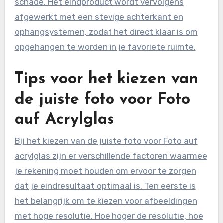
schade. Het eindproduct wordt vervolgens
afgewerkt met een stevige achterkant en
ophangsystemen, zodat het direct klaar is om
opgehangen te worden in je favoriete ruimte.
Tips voor het kiezen van
de juiste foto voor Foto
auf Acrylglas
Bij het kiezen van de juiste foto voor Foto auf
acrylglas zijn er verschillende factoren waarmee
je rekening moet houden om ervoor te zorgen
dat je eindresultaat optimaal is. Ten eerste is
het belangrijk om te kiezen voor afbeeldingen
met hoge resolutie. Hoe hoger de resolutie, hoe