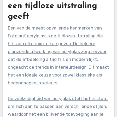
een tijdloze uitstraling
geeft
Een van de meest opvallende kenmerken van
Foto auf acrylglas is de tijdloze uitstraling die
het aan elke ruimte kan geven. De heldere,
glanzende afwerking van acrylglas zorgt ervoor
dat de afbeelding altijd fris en modern lijkt,
ongeacht de trends in interieurdesign. Dit maakt
het een ideale keuze voor zowel klassieke als
hedendaagse interieurs.
De veelzijdigheid van acrylglas stelt het in staat
om zich aan te passen aan verschillende stijlen,
waardoor het een blijvende toevoeging aan je