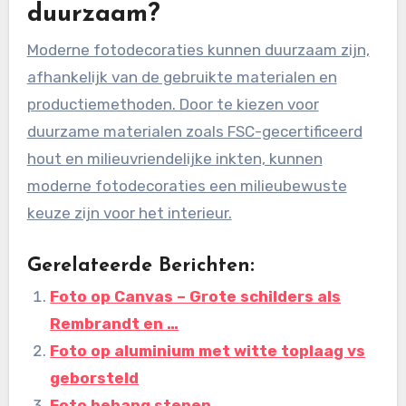
duurzaam?
Moderne fotodecoraties kunnen duurzaam zijn,
afhankelijk van de gebruikte materialen en
productiemethoden. Door te kiezen voor
duurzame materialen zoals FSC-gecertificeerd
hout en milieuvriendelijke inkten, kunnen
moderne fotodecoraties een milieubewuste
keuze zijn voor het interieur.
Gerelateerde Berichten:
Foto op Canvas – Grote schilders als
Rembrandt en …
Foto op aluminium met witte toplaag vs
geborsteld
Foto behang stenen