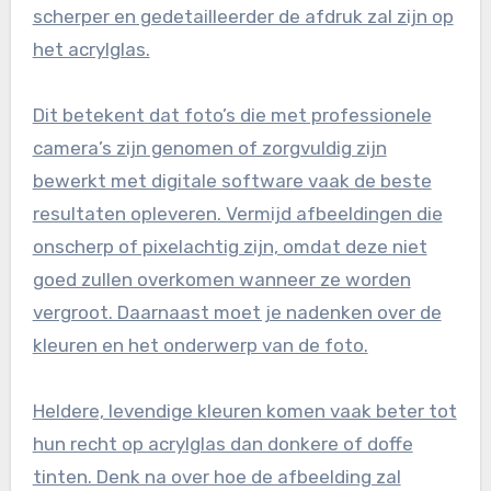
scherper en gedetailleerder de afdruk zal zijn op
het acrylglas.
Dit betekent dat foto’s die met professionele
camera’s zijn genomen of zorgvuldig zijn
bewerkt met digitale software vaak de beste
resultaten opleveren. Vermijd afbeeldingen die
onscherp of pixelachtig zijn, omdat deze niet
goed zullen overkomen wanneer ze worden
vergroot. Daarnaast moet je nadenken over de
kleuren en het onderwerp van de foto.
Heldere, levendige kleuren komen vaak beter tot
hun recht op acrylglas dan donkere of doffe
tinten. Denk na over hoe de afbeelding zal