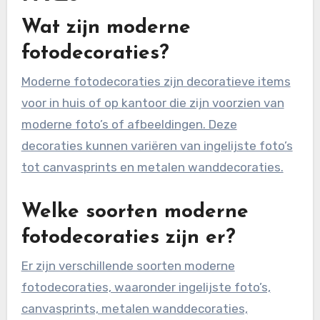
Wat zijn moderne
fotodecoraties?
Moderne fotodecoraties zijn decoratieve items
voor in huis of op kantoor die zijn voorzien van
moderne foto’s of afbeeldingen. Deze
decoraties kunnen variëren van ingelijste foto’s
tot canvasprints en metalen wanddecoraties.
Welke soorten moderne
fotodecoraties zijn er?
Er zijn verschillende soorten moderne
fotodecoraties, waaronder ingelijste foto’s,
canvasprints, metalen wanddecoraties,