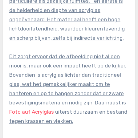
particuliere als zakelijke ruimtes. Ten eerste is
de helderheid en diepte van acrylglas
ongeëvenaard. Het materiaal heeft een hoge
lichtdoorlatendheid, waardoor kleuren levendig
en scherp blijven, zelfs bij indirecte verlichting.
Dit zorgt ervoor dat de afbeelding niet alleen
mooi is, maar ook een impact heeft op de kijker.
Bovendien is acrylglas lichter dan traditioneel
glas, wat het gemakkelijker maakt om te
hanteren en op te hangen zonder dat er zware
bevestigingsmaterialen nodig zijn. Daarnaast is
Foto auf Acrylglas
uiterst duurzaam en bestand
tegen krassen en vlekken.