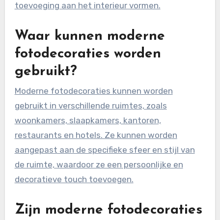
toevoeging aan het interieur vormen.
Waar kunnen moderne
fotodecoraties worden
gebruikt?
Moderne fotodecoraties kunnen worden
gebruikt in verschillende ruimtes, zoals
woonkamers, slaapkamers, kantoren,
restaurants en hotels. Ze kunnen worden
aangepast aan de specifieke sfeer en stijl van
de ruimte, waardoor ze een persoonlijke en
decoratieve touch toevoegen.
Zijn moderne fotodecoraties