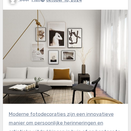
oktober 18, 2024
Moderne fotodecoraties zijn een innovatieve
manier om persoonlijke herinneringen en