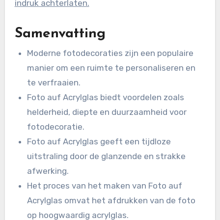
indruk achterlaten.
Samenvatting
Moderne fotodecoraties zijn een populaire
manier om een ruimte te personaliseren en
te verfraaien.
Foto auf Acrylglas biedt voordelen zoals
helderheid, diepte en duurzaamheid voor
fotodecoratie.
Foto auf Acrylglas geeft een tijdloze
uitstraling door de glanzende en strakke
afwerking.
Het proces van het maken van Foto auf
Acrylglas omvat het afdrukken van de foto
op hoogwaardig acrylglas.