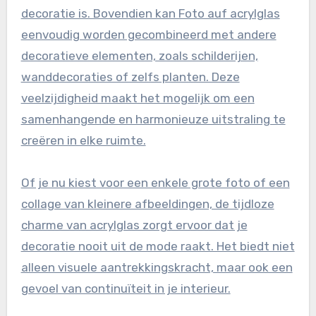
decoratie is. Bovendien kan Foto auf acrylglas
eenvoudig worden gecombineerd met andere
decoratieve elementen, zoals schilderijen,
wanddecoraties of zelfs planten. Deze
veelzijdigheid maakt het mogelijk om een
samenhangende en harmonieuze uitstraling te
creëren in elke ruimte.
Of je nu kiest voor een enkele grote foto of een
collage van kleinere afbeeldingen, de tijdloze
charme van acrylglas zorgt ervoor dat je
decoratie nooit uit de mode raakt. Het biedt niet
alleen visuele aantrekkingskracht, maar ook een
gevoel van continuïteit in je interieur.