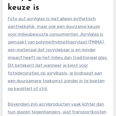
keuze is
Foto auf acrylglas is niet alleen esthetisch
aantrekkelijk, maar ook een duurzame keuze
voor milieubewuste consumenten. Acrylglas is
gemaakt van polymethylmethacrylaat (PMMA),
een materiaal dat recyclebaar is en minder
impact heeft op het milieu dan traditioneel glas.
Dit betekent dat wanneer je kiest voor
fotodecoraties op acrylbasis, je bijdraagt aan
een duurzamere toekomst zonder in te boeten
op kwaliteit of stijl.
Bovendien zijn acrylproducten vaak lichter dan
hun glazen tegenhangers, wat transportkosten