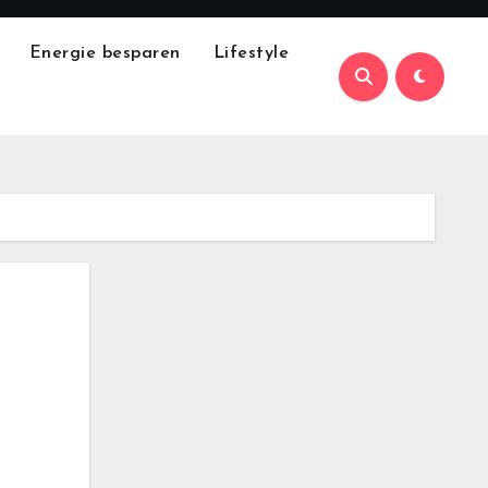
Energie besparen
Lifestyle