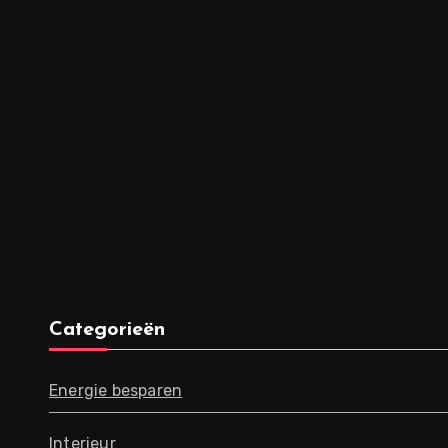
Categorieën
Energie besparen
Interieur