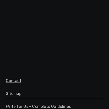
Contact
Sitemap
Write for Us - Complete Guidelines