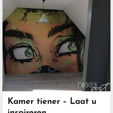
Kamer tiener – Laat u
inspireren