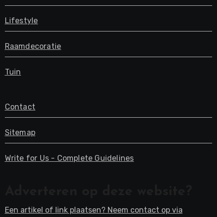
Lifestyle
Raamdecoratie
Tuin
Contact
Sitemap
Write for Us - Complete Guidelines
Adverteren op deze website?
Een artikel of link plaatsen? Neem contact op via