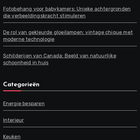
Fotobehang voor babykamers: Unieke achtergronden
die verbeeldingskracht stimuleren
De rol van gekleurde gloeilampen: vintage chique met
moderne technologie
Schilderijen van Canada: Beeld van natuurlijke
schoonheid in huis
Categorieën
Energie besparen
Interieur
Keuken