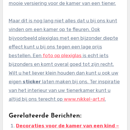
mooie versiering voor de kamer van een tiener.
Maar dit is nog lang niet alles dat u bij ons kunt
vinden om een kamer op te fleuren. Ook
bijvoorbeeld plexiglas met een bijzonder diepte
effect kunt u bij ons tegen een lage prijs
bestellen. Een
foto op plexiglas
is echt iets
bijzonders en komt overal goed tot zijn recht.
Wilt u het liever klein houden dan kunt u ook uw
eigen
sticker
laten maken bij ons. Ter inspiratie
van het interieur van uw tienerkamer kunt u
altijd bij ons terecht op
www.nikkel-art.nl
.
Gerelateerde Berichten:
Decoraties voor de kamer van een kind –