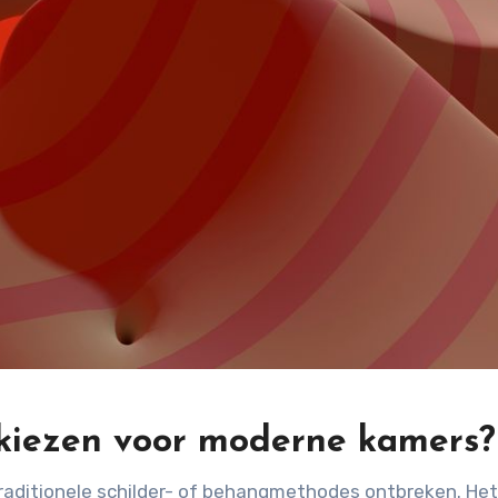
iezen voor moderne kamers?