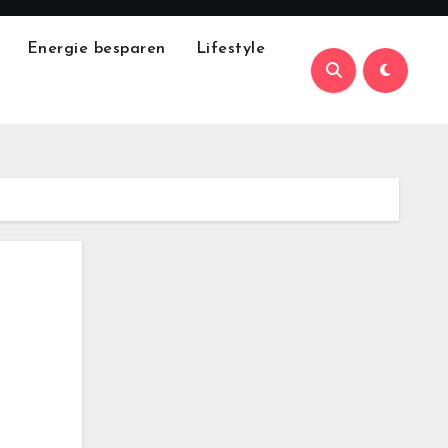
Energie besparen
Lifestyle