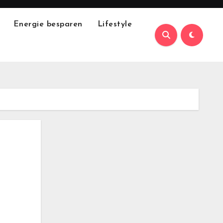
Energie besparen
Lifestyle