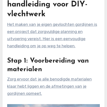
handleiding voor DIY-
vlechtwerk
Het maken van je eigen gevlochten gordijnen is
een project dat zorgvuldige planning en
uitvoering vereist. Hier is een eenvoudige
handleiding om je op weg te helpen.
Stap 1: Voorbereiding van
materialen
Zorg ervoor dat je alle benodigde materialen
klaar hebt liggen en de afmetingen van je
gordijnen opmeet.