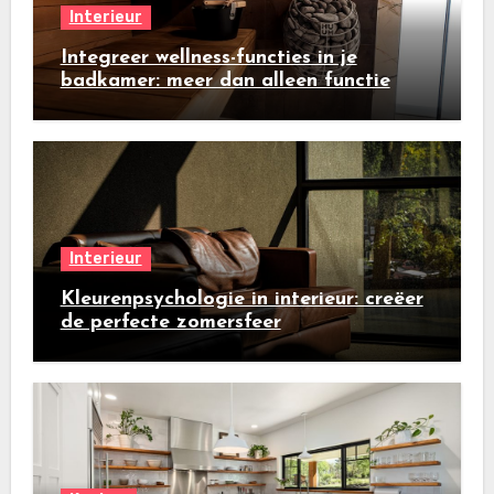
Interieur
Integreer wellness-functies in je
badkamer: meer dan alleen functie
Interieur
Kleurenpsychologie in interieur: creëer
de perfecte zomersfeer