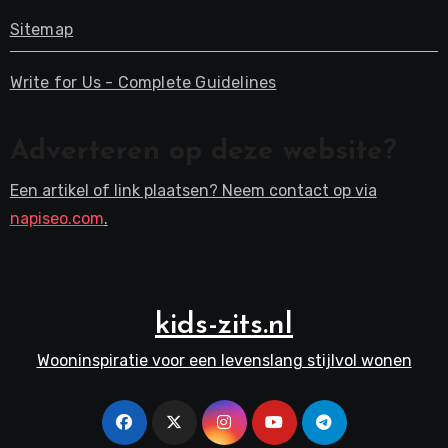
Sitemap
Write for Us - Complete Guidelines
Adverteren op deze website?
Een artikel of link plaatsen? Neem contact op via
napiseo.com
.
kids-zits.nl
Wooninspiratie voor een levenslang stijlvol wonen