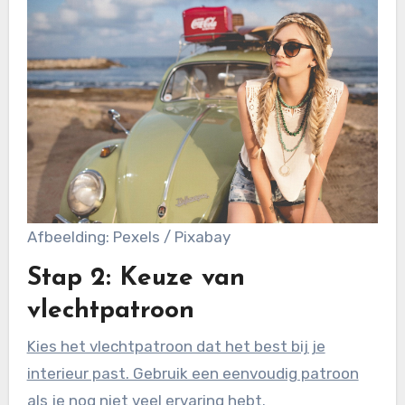
Afbeelding: Pexels / Pixabay
Stap 2: Keuze van
vlechtpatroon
Kies het vlechtpatroon dat het best bij je
interieur past. Gebruik een eenvoudig patroon
als je nog niet veel ervaring hebt.