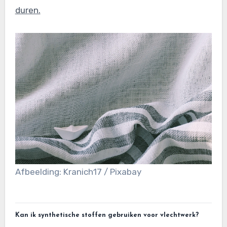
duren.
Afbeelding: Kranich17 / Pixabay
Kan ik synthetische stoffen gebruiken voor vlechtwerk?