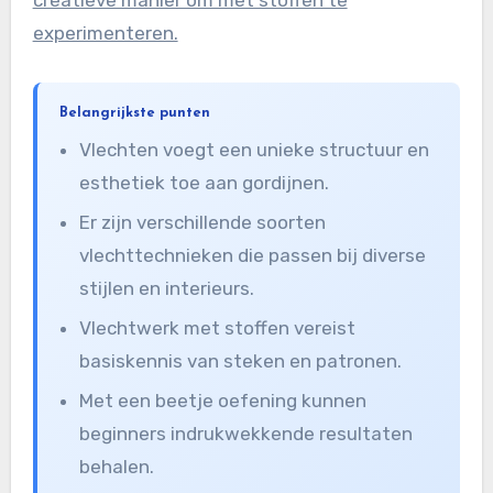
creatieve manier om met stoffen te
experimenteren.
Belangrijkste punten
Vlechten voegt een unieke structuur en
esthetiek toe aan gordijnen.
Er zijn verschillende soorten
vlechttechnieken die passen bij diverse
stijlen en interieurs.
Vlechtwerk met stoffen vereist
basiskennis van steken en patronen.
Met een beetje oefening kunnen
beginners indrukwekkende resultaten
behalen.