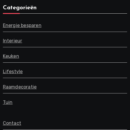
Categorieën
Energie besparen
Interieur
Keuken
Lifestyle
Raamdecoratie
Tuin
Contact