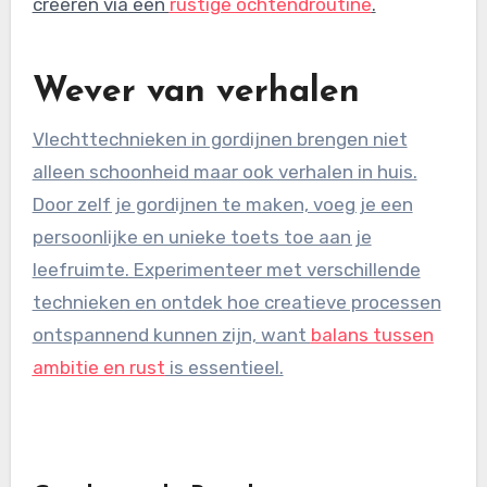
creëren via een
rustige ochtendroutine
.
Wever van verhalen
Vlechttechnieken in gordijnen brengen niet
alleen schoonheid maar ook verhalen in huis.
Door zelf je gordijnen te maken, voeg je een
persoonlijke en unieke toets toe aan je
leefruimte. Experimenteer met verschillende
technieken en ontdek hoe creatieve processen
ontspannend kunnen zijn, want
balans tussen
ambitie en rust
is essentieel.