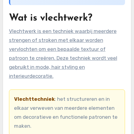
Wat is vlechtwerk?
Vlechtwerk is een techniek waarbij meerdere
strengen of stroken met elkaar worden
vervlochten om een bepaalde textuur of
patroon te creëren. Deze techniek wordt veel
gebruikt in mode, hair styling en
interieurdecoratie.
Vlechttechniek
: het structureren en in
elkaar verweven van meerdere elementen
om decoratieve en functionele patronen te
maken.