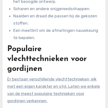
het beoogde ontwerp.
Scharen en andere snijgereedschappen.
Naalden en draad die passen bij de gekozen
stoffen.
Een meetlint om de afmetingen nauwkeurig
te bepalen.
Populaire
vlechttechnieken voor
gordijnen
Er bestaan verschillende vlechttechnieken, elk
met een eigen karakter en stijl. Laten we enkele
van de meest populaire technieken voor
gordijnen verkennen.