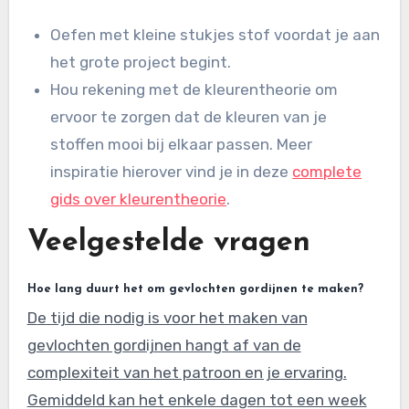
Oefen met kleine stukjes stof voordat je aan
het grote project begint.
Hou rekening met de kleurentheorie om
ervoor te zorgen dat de kleuren van je
stoffen mooi bij elkaar passen. Meer
inspiratie hierover vind je in deze
complete
gids over kleurentheorie
.
Veelgestelde vragen
Hoe lang duurt het om gevlochten gordijnen te maken?
De tijd die nodig is voor het maken van
gevlochten gordijnen hangt af van de
complexiteit van het patroon en je ervaring.
Gemiddeld kan het enkele dagen tot een week