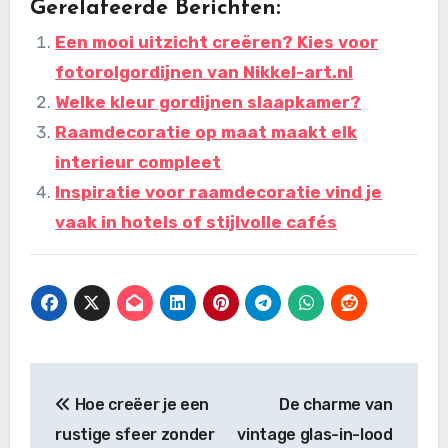
Gerelateerde Berichten:
Een mooi uitzicht creëren? Kies voor
fotorolgordijnen van Nikkel-art.nl
Welke kleur gordijnen slaapkamer?
Raamdecoratie op maat maakt elk
interieur compleet
Inspiratie voor raamdecoratie vind je
vaak in hotels of stijlvolle cafés
Bericht
Hoe creëer je een
De charme van
navigatie
rustige sfeer zonder
vintage glas-in-lood