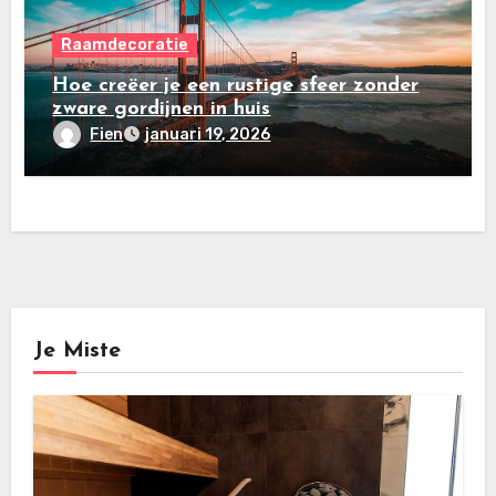
Raamdecoratie
Hoe creëer je een rustige sfeer zonder
zware gordijnen in huis
Fien
januari 19, 2026
Je Miste