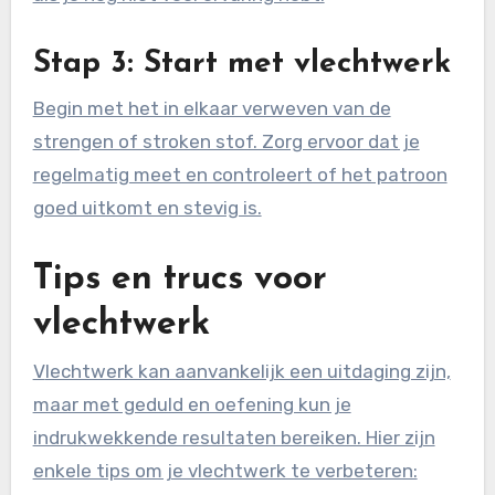
Stap 3: Start met vlechtwerk
Begin met het in elkaar verweven van de
strengen of stroken stof. Zorg ervoor dat je
regelmatig meet en controleert of het patroon
goed uitkomt en stevig is.
Tips en trucs voor
vlechtwerk
Vlechtwerk kan aanvankelijk een uitdaging zijn,
maar met geduld en oefening kun je
indrukwekkende resultaten bereiken. Hier zijn
enkele tips om je vlechtwerk te verbeteren: