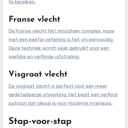
te bereiken.
Franse vlecht
De Franse vlecht lijkt misschien complex, maar
met een beetje oefening is het vrij eenvoudig.
Deze techniek wordt vaak gebruikt voor een
sierlijke en verfijnde uitstraling.
Visgraat vlecht
De visgraat vlecht is perfect voor een meer
gedetailleerde afwerking. Het biedt een verfijnd
patroon dat ideaal is voor moderne interieurs.
Stap-voor-stap