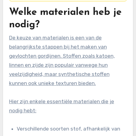
Welke materialen heb je
nodig?
De keuze van materialen is een van de
belangrijkste stappen bij het maken van
gevlochten gordijnen. Stoffen zoals katoen,
linnen en zijde zijn populair vanwege hun
veelzijdigheid, maar synthetische stoffen
kunnen ook unieke texturen bieden.
Hier zijn enkele essentiële materialen die je
nodig hebt:
Verschillende soorten stof, afhankelijk van