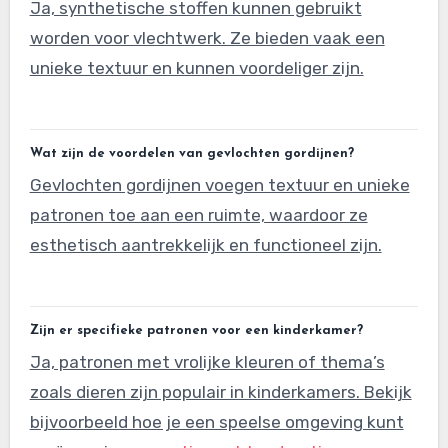
Ja, synthetische stoffen kunnen gebruikt
worden voor vlechtwerk. Ze bieden vaak een
unieke textuur en kunnen voordeliger zijn.
Wat zijn de voordelen van gevlochten gordijnen?
Gevlochten gordijnen voegen textuur en unieke
patronen toe aan een ruimte, waardoor ze
esthetisch aantrekkelijk en functioneel zijn.
Zijn er specifieke patronen voor een kinderkamer?
Ja, patronen met vrolijke kleuren of thema’s
zoals dieren zijn populair in kinderkamers. Bekijk
bijvoorbeeld hoe je een speelse omgeving kunt