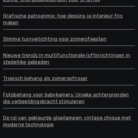
Grafische patroonmix: hoe dessins je interieur fris
maken
Slimme tuinverlichting voor zomersfeesten
Nieuwe trends in multifunctionele loftinrichtingen in
stedelijke gebieden
Tropisch behang als zomeropfrisser
Fotobehang voor babykamers: Unieke achtergronden
die verbeeldingskracht stimuleren
De rol van gekleurde gloeilampen: vintage chique met
moderne technologie