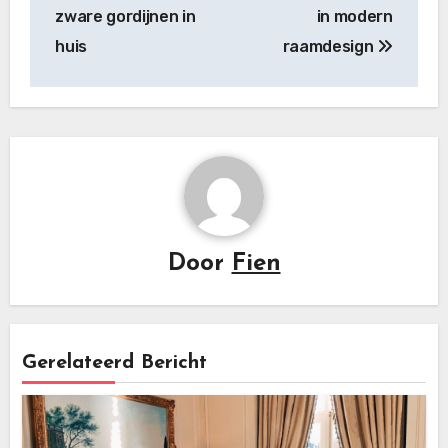
zware gordijnen in
in modern
huis
raamdesign
Door
Fien
Gerelateerd Bericht