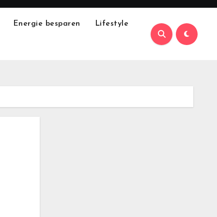
Energie besparen
Lifestyle