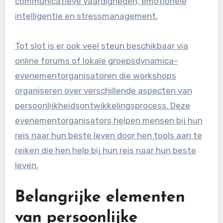
communicatieve vaardigheden, emotionele
intelligentie en stressmanagement.
Tot slot is er ook veel steun beschikbaar via
online forums of lokale groepsdynamica-
evenementorganisatoren die workshops
organiseren over verschillende aspecten van
persoonlijkheidsontwikkelingsprocess. Deze
evenementorganisators helpen mensen bij hun
reis naar hun beste leven door hen tools aan te
reiken die hen help bij hun reis naar hun beste
leven.
Belangrijke elementen
van persoonlijke