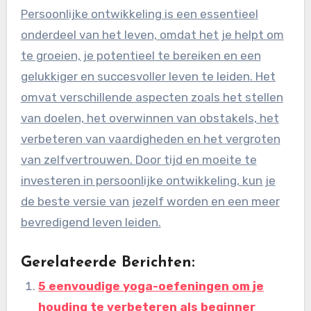
Persoonlijke ontwikkeling is een essentieel
onderdeel van het leven, omdat het je helpt om
te groeien, je potentieel te bereiken en een
gelukkiger en succesvoller leven te leiden. Het
omvat verschillende aspecten zoals het stellen
van doelen, het overwinnen van obstakels, het
verbeteren van vaardigheden en het vergroten
van zelfvertrouwen. Door tijd en moeite te
investeren in persoonlijke ontwikkeling, kun je
de beste versie van jezelf worden en een meer
bevredigend leven leiden.
Gerelateerde Berichten:
5 eenvoudige yoga-oefeningen om je
houding te verbeteren als beginner