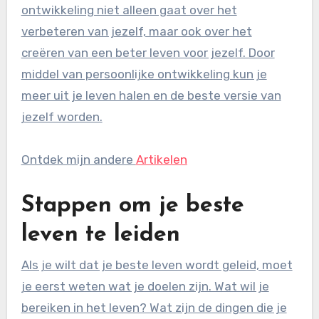
ontwikkeling niet alleen gaat over het
verbeteren van jezelf, maar ook over het
creëren van een beter leven voor jezelf. Door
middel van persoonlijke ontwikkeling kun je
meer uit je leven halen en de beste versie van
jezelf worden.
Ontdek mijn andere
Artikelen
Stappen om je beste
leven te leiden
Als je wilt dat je beste leven wordt geleid, moet
je eerst weten wat je doelen zijn. Wat wil je
bereiken in het leven? Wat zijn de dingen die je