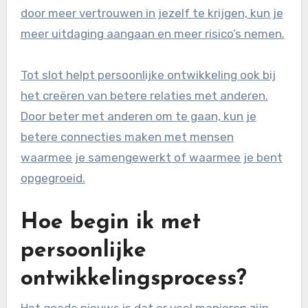
door meer vertrouwen in jezelf te krijgen, kun je
meer uitdaging aangaan en meer risico’s nemen.
Tot slot helpt persoonlijke ontwikkeling ook bij
het creëren van betere relaties met anderen.
Door beter met anderen om te gaan, kun je
betere connecties maken met mensen
waarmee je samengewerkt of waarmee je bent
opgegroeid.
Hoe begin ik met
persoonlijke
ontwikkelingsprocess?