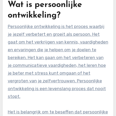
Wat is persoonlijke
ontwikkeling?
Persoonlijke ontwikkeling is het proces waarbij
je jezelf verbetert en groeit als persoon. Het
gaat om het verkrijgen van kennis, vaardigheden
en ervaringen die je helpen om je doelen te
bereiken. Het kan gaan om het verbeteren van
je communicatieve vaardigheden, het leren hoe
je beter met stress kunt omgaan of het
vergroten van je zelfvertrouwen. Persoonlijke
ontwikkeling is een levenslang proces dat nooit
stopt.
Het is belangrijk om te beseffen dat persoonlijke