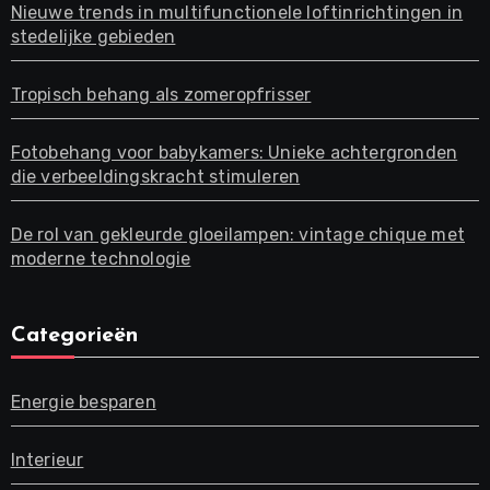
Nieuwe trends in multifunctionele loftinrichtingen in
stedelijke gebieden
Tropisch behang als zomeropfrisser
Fotobehang voor babykamers: Unieke achtergronden
die verbeeldingskracht stimuleren
De rol van gekleurde gloeilampen: vintage chique met
moderne technologie
Categorieën
Energie besparen
Interieur