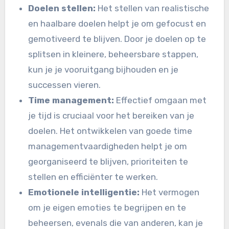
Doelen stellen:
Het stellen van realistische
en haalbare doelen helpt je om gefocust en
gemotiveerd te blijven. Door je doelen op te
splitsen in kleinere, beheersbare stappen,
kun je je vooruitgang bijhouden en je
successen vieren.
Time management:
Effectief omgaan met
je tijd is cruciaal voor het bereiken van je
doelen. Het ontwikkelen van goede time
managementvaardigheden helpt je om
georganiseerd te blijven, prioriteiten te
stellen en efficiënter te werken.
Emotionele intelligentie:
Het vermogen
om je eigen emoties te begrijpen en te
beheersen, evenals die van anderen, kan je