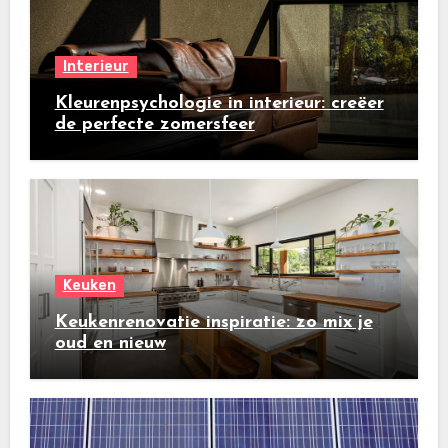
Interieur
Kleurenpsychologie in interieur: creëer
de perfecte zomersfeer
Keuken
Keukenrenovatie inspiratie: zo mix je
oud en nieuw