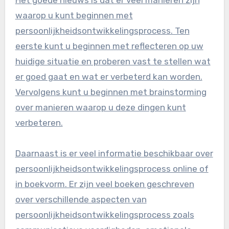
Het goede nieuws is dat er veel manieren zijn
waarop u kunt beginnen met
persoonlijkheidsontwikkelingsprocess. Ten
eerste kunt u beginnen met reflecteren op uw
huidige situatie en proberen vast te stellen wat
er goed gaat en wat er verbeterd kan worden.
Vervolgens kunt u beginnen met brainstorming
over manieren waarop u deze dingen kunt
verbeteren.
Daarnaast is er veel informatie beschikbaar over
persoonlijkheidsontwikkelingsprocess online of
in boekvorm. Er zijn veel boeken geschreven
over verschillende aspecten van
persoonlijkheidsontwikkelingsprocess zoals