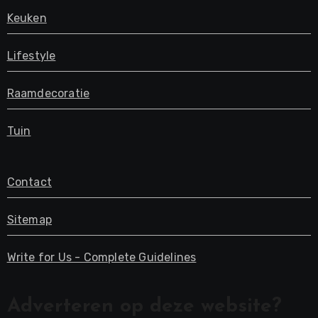
Keuken
Lifestyle
Raamdecoratie
Tuin
Contact
Sitemap
Write for Us - Complete Guidelines
Adverteren op deze website?