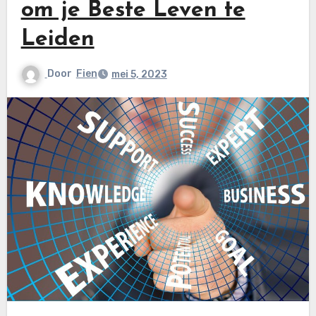
om je Beste Leven te
Leiden
Door
Fien
mei 5, 2023