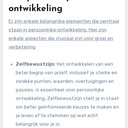
ontwikkeling
Er zijn enkele belangrijke elementen die centraal
staan in persoonlijke ontwikkeling. Hier zijn
enkele aspecten die cruciaal zijn voor groei en
verbetering:
Zelfbewustzijn:
Het ontwikkelen van een
beter begrip van jezelf, inclusief je sterke en
zwakke punten, waarden, overtuigingen en
passies, is essentieel voor persoonlijke
ontwikkeling. Zelfbewustzijn stelt je in staat
om beter geïnformeerde keuzes te maken en
je leven af te stemmen op wat echt
belangrijk voor je is.