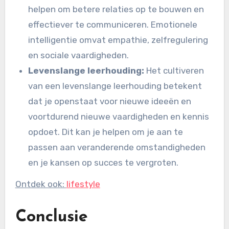
helpen om betere relaties op te bouwen en
effectiever te communiceren. Emotionele
intelligentie omvat empathie, zelfregulering
en sociale vaardigheden.
Levenslange leerhouding:
Het cultiveren
van een levenslange leerhouding betekent
dat je openstaat voor nieuwe ideeën en
voortdurend nieuwe vaardigheden en kennis
opdoet. Dit kan je helpen om je aan te
passen aan veranderende omstandigheden
en je kansen op succes te vergroten.
Ontdek ook:
lifestyle
Conclusie