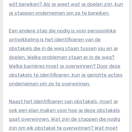
wilt bereiken? Als je weet wat je doelen zijn, kun
je stappen ondernemen om ze te bereiken.
Een andere stap die nodig is voor persoonlijke
ontwikkeling is het identificeren van de
obstakels die in de weg staan tussen jou en je
doelen. Welke problemen staan er in de weg?
Welke barrières moet je overwinnen? Door deze
obstakels te identificeren, kun je gerichte acties
ondernemen om ze te overwinnen.
Naast het identificeren van obstakels, moet je
ook een plan maken voor hoe je deze obstakels
gaat overwinnen. Wat zijn de stappen die nodig
zijn om elk obstakel te overwinnen? Wat moet