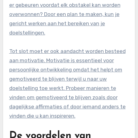
er gebeuren voordat elk obstakel kan worden
overwonnen? Door een plan te maken, kun je
gericht werken aan het bereiken van je
doelstellingen.
Tot slot moet er ook aandacht worden besteed
aan motivatie. Motivatie is essentieel voor
persoonlijke ontwikkeling omdat het helpt om
gemotiveerd te blijven terwijl u naar uw
doelstelling toe werkt. Probeer manieren te
vinden om gemotiveerd te blijven zoals door
dagelijkse affirmaties of door iemand anders te
vinden die u kan inspireren.
De voordelen van