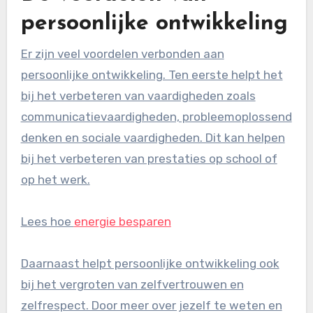
persoonlijke ontwikkeling
Er zijn veel voordelen verbonden aan
persoonlijke ontwikkeling. Ten eerste helpt het
bij het verbeteren van vaardigheden zoals
communicatievaardigheden, probleemoplossend
denken en sociale vaardigheden. Dit kan helpen
bij het verbeteren van prestaties op school of
op het werk.
Lees hoe
energie besparen
Daarnaast helpt persoonlijke ontwikkeling ook
bij het vergroten van zelfvertrouwen en
zelfrespect. Door meer over jezelf te weten en