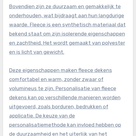
Bovendien zijn ze duurzaam en gemakkelijk te
onderhouden, wat bijdraagt aan hun langdurige
waarde. Fleece is een synthetisch materiaal dat
bekend staat om zijn isolerende eigenschappen
en zachtheid. Het wordt gemaakt van polyester
en is licht van gewicht.
Deze eigenschappen maken fleece dekens
comfortabel en warm, zonder zwaar of
volumineus te zijn. Personalisatie van fleece
dekens kan op verschillende manieren worden
uitgevoerd, zoals borduren, bedrukken of
applicatie. De keuze van de
personalisatiemethode kan invloed hebben op
de duurzaamheid en het uiterlijk van het