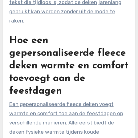
tekst die tijdloos is, zodat de deken jarenlang
gebruikt kan worden zonder uit de mode te
raken.
Hoe een
gepersonaliseerde fleece
deken warmte en comfort
toevoegt aan de
feestdagen
Een gepersonaliseerde fleece deken voegt
warmte en comfort toe aan de feestdagen op
verschillende manieren. Allereerst biedt de
deken fysieke warmte tijdens koude