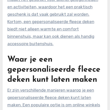
en activiteiten, waardoor het een praktisch
geschenk is dat vaak gebruikt zal worden.
Kortom, een gepersonaliseerde fleece deken
biedt niet alleen warmte en comfort
binnenshuis, maar kan ook dienen als handig
accessoire buitenshuis.
Waar je een
gepersonaliseerde fleece
deken kunt laten maken
Er zijn verschillende manieren waarop je een
gepersonaliseerde fleece deken kunt laten
maken. Een populaire optie is om online winkels