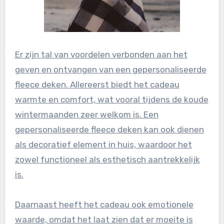
Er zijn tal van voordelen verbonden aan het
geven en ontvangen van een gepersonaliseerde
fleece deken. Allereerst biedt het cadeau
warmte en comfort, wat vooral tijdens de koude
wintermaanden zeer welkom is. Een
gepersonaliseerde fleece deken kan ook dienen
als decoratief element in huis, waardoor het
zowel functioneel als esthetisch aantrekkelijk
is.
Daarnaast heeft het cadeau ook emotionele
waarde, omdat het laat zien dat er moeite is