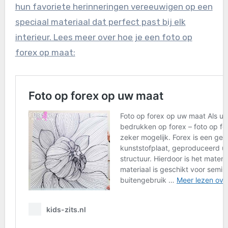
hun favoriete herinneringen vereeuwigen op een
speciaal materiaal dat perfect past bij elk
interieur. Lees meer over hoe je een foto op
forex op maat: