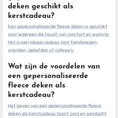
deken geschikt als
kerstcadeau?
Een gepersonaliseerde fleece deken is geschikt
voor iedereen die houdt van comfort en warmte.
Het is een ideaal cadeau voor familieleden,
vrienden, geliefden of collega’s.
Wat zijn de voordelen van
een gepersonaliseerde
fleece deken als
kerstcadeau?
Het geven van een gepersonaliseerde fleece
deken als kerstcadeau toont zorg en aandacht