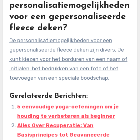
personalisatiemogelijkheden
voor een gepersonaliseerde
fleece deken?
De personalisatiemogelijkheden voor een
gepersonaliseerde fleece deken zijn divers. Je
kunt kiezen voor het borduren van een naam of
initialen, het bedrukken van een foto of het
toevoegen van een speciale boodschap.
Gerelateerde Berichten:
5 eenvoudige yoga-oefeningen om je
houding te verbeteren als beginner
Alles Over Recuperatie: Van
Basisprincipes tot Geavanceerde