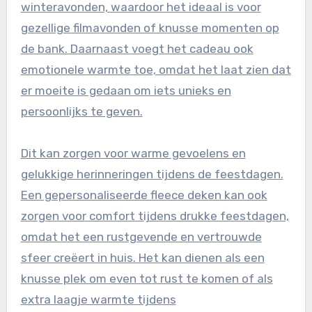
winteravonden, waardoor het ideaal is voor
gezellige filmavonden of knusse momenten op
de bank. Daarnaast voegt het cadeau ook
emotionele warmte toe, omdat het laat zien dat
er moeite is gedaan om iets unieks en
persoonlijks te geven.
Dit kan zorgen voor warme gevoelens en
gelukkige herinneringen tijdens de feestdagen.
Een gepersonaliseerde fleece deken kan ook
zorgen voor comfort tijdens drukke feestdagen,
omdat het een rustgevende en vertrouwde
sfeer creëert in huis. Het kan dienen als een
knusse plek om even tot rust te komen of als
extra laagje warmte tijdens