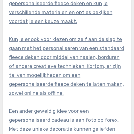
gepersonaliseerde fleece deken en kun je
verschillende materialen en opties bekijken
voordat je een keuze maakt.
Kun je er ook voor kiezen om zelf aan de slag te
gaan met het personaliseren van een standaard
fleece deken door middel van naaien, borduren
of andere creatieve technieken. Kortom, er zijn
tal van mogelijkheden om een
gepersonaliseerde fleece deken te laten maken,
zowel online als offline.
Een ander geweldig idee voor een
gepersonaliseerd cadeau is een foto op forex.
Met deze unieke decoratie kunnen geliefden