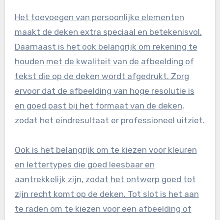
Het toevoegen van persoonlijke elementen
maakt de deken extra speciaal en betekenisvol.
Daarnaast is het ook belangrijk om rekening te
houden met de kwaliteit van de afbeelding of
tekst die op de deken wordt afgedrukt. Zorg
ervoor dat de afbeelding van hoge resolutie is
en goed past bij het formaat van de deken,
zodat het eindresultaat er professioneel uitziet.
Ook is het belangrijk om te kiezen voor kleuren
en lettertypes die goed leesbaar en
aantrekkelijk zijn, zodat het ontwerp goed tot
zijn recht komt op de deken. Tot slot is het aan
te raden om te kiezen voor een afbeelding of