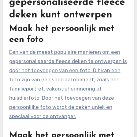
gepersonaliseerde fleece
deken kunt ontwerpen
Maak het persoonlijk met
een foto
Een van de meest populaire manieren om een
gepersonaliseerde fleece deken te ontwerpen is
door het toevoegen van een foto. Dit kan een
foto zijn van een speciaal moment, zoals een
familieportret, vakantieherinnering of
huisdierfoto. Door het toevoegen van deze
persoonlijke foto wordt de deken uniek en
speciaal voor de ontvanger.
Maak het persoonlijk met