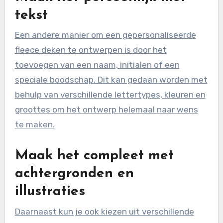
tekst
Een andere manier om een gepersonaliseerde
fleece deken te ontwerpen is door het
toevoegen van een naam, initialen of een
speciale boodschap. Dit kan gedaan worden met
behulp van verschillende lettertypes, kleuren en
groottes om het ontwerp helemaal naar wens
te maken.
Maak het compleet met
achtergronden en
illustraties
Daarnaast kun je ook kiezen uit verschillende