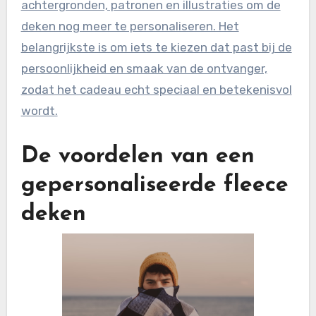
achtergronden, patronen en illustraties om de
deken nog meer te personaliseren. Het
belangrijkste is om iets te kiezen dat past bij de
persoonlijkheid en smaak van de ontvanger,
zodat het cadeau echt speciaal en betekenisvol
wordt.
De voordelen van een
gepersonaliseerde fleece
deken