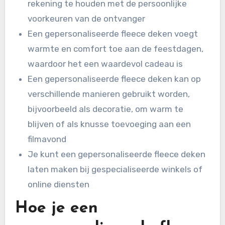
rekening te houden met de persoonlijke
voorkeuren van de ontvanger
Een gepersonaliseerde fleece deken voegt
warmte en comfort toe aan de feestdagen,
waardoor het een waardevol cadeau is
Een gepersonaliseerde fleece deken kan op
verschillende manieren gebruikt worden,
bijvoorbeeld als decoratie, om warm te
blijven of als knusse toevoeging aan een
filmavond
Je kunt een gepersonaliseerde fleece deken
laten maken bij gespecialiseerde winkels of
online diensten
Hoe je een