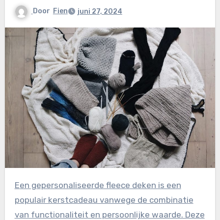
Door
Fien
juni 27, 2024
Een gepersonaliseerde fleece deken is een
populair kerstcadeau vanwege de combinatie
van functionaliteit en persoonlijke waarde. Deze