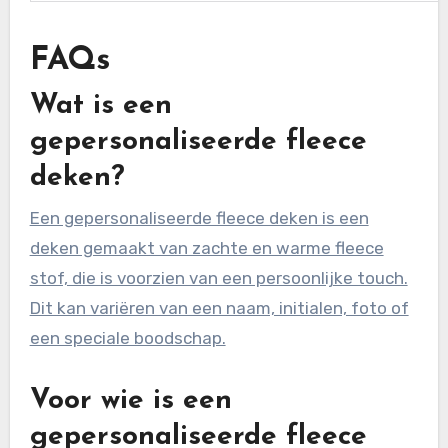
FAQs
Wat is een
gepersonaliseerde fleece
deken?
Een gepersonaliseerde fleece deken is een
deken gemaakt van zachte en warme fleece
stof, die is voorzien van een persoonlijke touch.
Dit kan variëren van een naam, initialen, foto of
een speciale boodschap.
Voor wie is een
gepersonaliseerde fleece