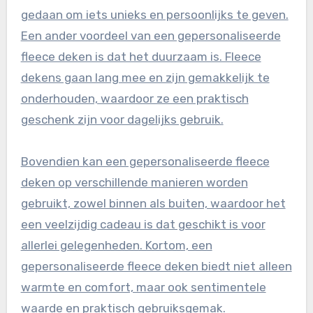
gedaan om iets unieks en persoonlijks te geven.
Een ander voordeel van een gepersonaliseerde
fleece deken is dat het duurzaam is. Fleece
dekens gaan lang mee en zijn gemakkelijk te
onderhouden, waardoor ze een praktisch
geschenk zijn voor dagelijks gebruik.
Bovendien kan een gepersonaliseerde fleece
deken op verschillende manieren worden
gebruikt, zowel binnen als buiten, waardoor het
een veelzijdig cadeau is dat geschikt is voor
allerlei gelegenheden. Kortom, een
gepersonaliseerde fleece deken biedt niet alleen
warmte en comfort, maar ook sentimentele
waarde en praktisch gebruiksgemak.