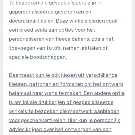
te bezoeken die gespecialiseerd zijn in
gepersonaliseerde geschenken en
decoratieartikelen. Deze winkels bieden vaak
een breed scala aan opties voor het
personaliseren van fleece dekens, zoals het
toevoegen van foto’s, namen, initialen of
speciale boodschappen.
Daarnaast kun je ook kiezen uit verschillende
kleuren, patronen en formaten om het ontwerp
helemaal naar wens te maken. Een andere optie
is om lokale drukkerijen of gespecialiseerde
winkels te bezoeken die maatwerk aanbieden
voor geschenkartikelen. Hier kun je persoonlijk
advies krijgen over het ontwerpen van een