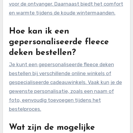
voor de ontvanger. Daarnaast biedt het comfort
en warmte tijdens de koude wintermaanden.
Hoe kan ik een
gepersonaliseerde fleece
deken bestellen?
Je kunt een gepersonaliseerde fleece deken
bestellen bij verschillende online winkels of
gespecialiseerde cadeauwinkels. Vaak kun je de
gewenste personalisatie, zoals een naam of
foto, eenvoudig toevoegen tijdens het
bestelproces.
Wat zijn de mogelijke