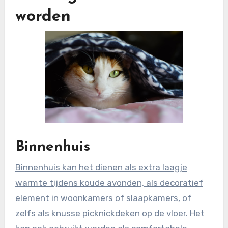
worden
Binnenhuis
Binnenhuis kan het dienen als extra laagje
warmte tijdens koude avonden, als decoratief
element in woonkamers of slaapkamers, of
zelfs als knusse picknickdeken op de vloer. Het