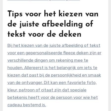
Tips voor het kiezen van
de juiste afbeelding of
tekst voor de deken
Bij het kiezen van de juiste afbeelding of tekst
voor een gepersonaliseerde fleece deken zijn er
verschillende dingen om rekening mee te
houden. Allereerst is het belangrijk om iets te
kiezen dat past bij de persoonlijkheid en smaak
van de ontvanger. Dit kan een favoriete foto,
kleur, patroon of citaat zijn dat speciale
betekenis heeft voor de persoon voor wie het
cadeau bestemd is.