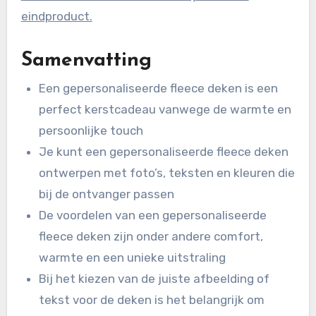
eindproduct.
Samenvatting
Een gepersonaliseerde fleece deken is een
perfect kerstcadeau vanwege de warmte en
persoonlijke touch
Je kunt een gepersonaliseerde fleece deken
ontwerpen met foto’s, teksten en kleuren die
bij de ontvanger passen
De voordelen van een gepersonaliseerde
fleece deken zijn onder andere comfort,
warmte en een unieke uitstraling
Bij het kiezen van de juiste afbeelding of
tekst voor de deken is het belangrijk om