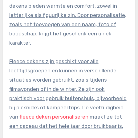
dekens bieden warmte en comfort, zowel in
letterlijke als figuurlijke zin. Door personalisatie,
zoals het toevoegen van een naam, foto of
boodschap, krijgt het geschenk een uniek
karakter.
Fleece dekens zijn geschikt voor alle
leeftijdsgroepen en kunnen in verschillende
situaties worden gebruikt, zoals tijdens
filmavonden of in de winter. Ze zijn ook
praktisch voor gebruik buitenshuis, bijvoorbeeld
bij picknicks of kampeertrips. De veelzijdigheid
van
fleece deken personaliseren
maakt ze tot
een cadeau dat het hele jaar door bruikbaar is.