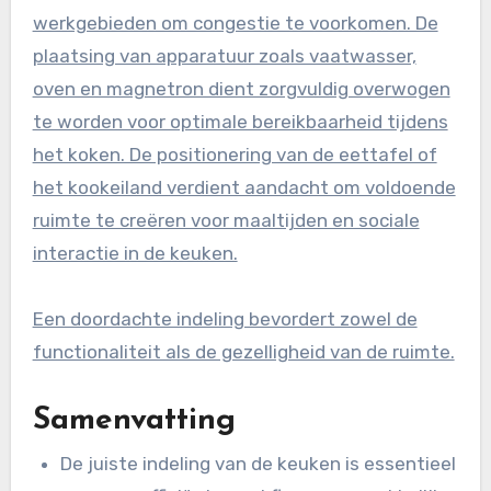
werkgebieden om congestie te voorkomen. De
plaatsing van apparatuur zoals vaatwasser,
oven en magnetron dient zorgvuldig overwogen
te worden voor optimale bereikbaarheid tijdens
het koken. De positionering van de eettafel of
het kookeiland verdient aandacht om voldoende
ruimte te creëren voor maaltijden en sociale
interactie in de keuken.
Een doordachte indeling bevordert zowel de
functionaliteit als de gezelligheid van de ruimte.
Samenvatting
De juiste indeling van de keuken is essentieel