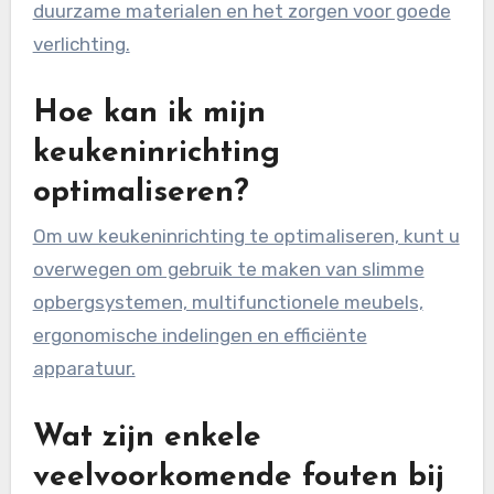
duurzame materialen en het zorgen voor goede
verlichting.
Hoe kan ik mijn
keukeninrichting
optimaliseren?
Om uw keukeninrichting te optimaliseren, kunt u
overwegen om gebruik te maken van slimme
opbergsystemen, multifunctionele meubels,
ergonomische indelingen en efficiënte
apparatuur.
Wat zijn enkele
veelvoorkomende fouten bij