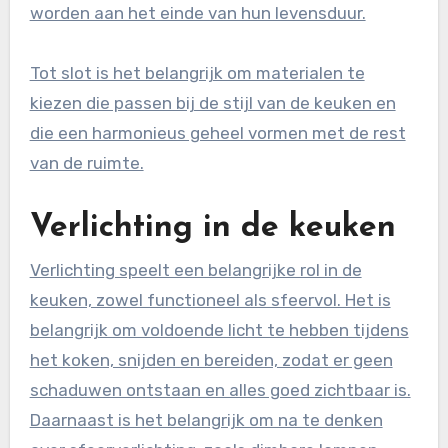
worden aan het einde van hun levensduur.
Tot slot is het belangrijk om materialen te
kiezen die passen bij de stijl van de keuken en
die een harmonieus geheel vormen met de rest
van de ruimte.
Verlichting in de keuken
Verlichting speelt een belangrijke rol in de
keuken, zowel functioneel als sfeervol. Het is
belangrijk om voldoende licht te hebben tijdens
het koken, snijden en bereiden, zodat er geen
schaduwen ontstaan en alles goed zichtbaar is.
Daarnaast is het belangrijk om na te denken