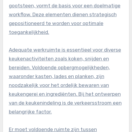
gootsteen, vormt de basis voor een doelmatige
workflow. Deze elementen dienen strategisch
gepositioneerd te worden voor optimale
toegankelijkheid.
Adequate werkruimte is essentieel voor diverse
keukenactiviteiten zoals koken, snijden en
bereiden. Voldoende opbergmogelijkheden,
waaronder kasten, lades en planken, zijn
noodzakelijk voor het ordelijk bewaren van
keukengerei en ingrediënten. Bij het ontwerpen
van de keukenindeling is de verkeersstroom een
belangrijke factor.
Er moet voldoende ruimte zijn tussen