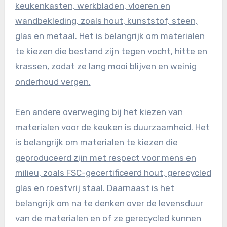
keukenkasten, werkbladen, vloeren en
wandbekleding, zoals hout, kunststof, steen,
glas en metaal. Het is belangrijk om materialen
te kiezen die bestand zijn tegen vocht, hitte en
krassen, zodat ze lang mooi blijven en weinig
onderhoud vergen.
Een andere overweging bij het kiezen van
materialen voor de keuken is duurzaamheid. Het
is belangrijk om materialen te kiezen die
geproduceerd zijn met respect voor mens en
milieu, zoals FSC-gecertificeerd hout, gerecycled
glas en roestvrij staal. Daarnaast is het
belangrijk om na te denken over de levensduur
van de materialen en of ze gerecycled kunnen