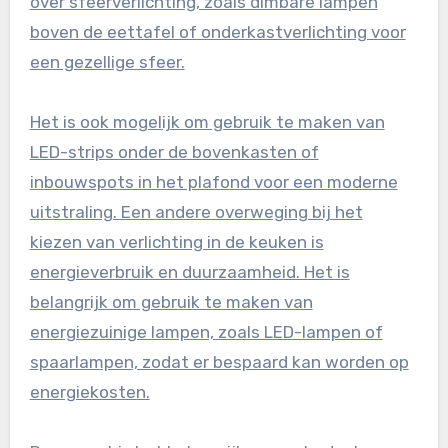
over sfeerverlichting, zoals dimbare lampen
boven de eettafel of onderkastverlichting voor
een gezellige sfeer.
Het is ook mogelijk om gebruik te maken van
LED-strips onder de bovenkasten of
inbouwspots in het plafond voor een moderne
uitstraling. Een andere overweging bij het
kiezen van verlichting in de keuken is
energieverbruik en duurzaamheid. Het is
belangrijk om gebruik te maken van
energiezuinige lampen, zoals LED-lampen of
spaarlampen, zodat er bespaard kan worden op
energiekosten.