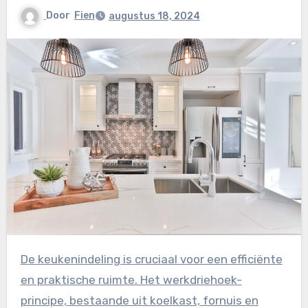
Door
Fien
augustus 18, 2024
De keukenindeling is cruciaal voor een efficiënte
en praktische ruimte. Het werkdriehoek-
principe, bestaande uit koelkast, fornuis en