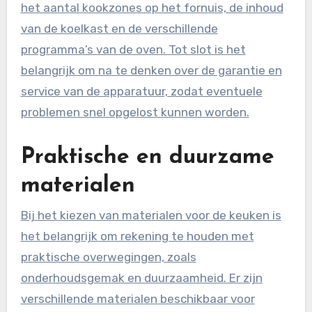
het aantal kookzones op het fornuis, de inhoud
van de koelkast en de verschillende
programma’s van de oven. Tot slot is het
belangrijk om na te denken over de garantie en
service van de apparatuur, zodat eventuele
problemen snel opgelost kunnen worden.
Praktische en duurzame
materialen
Bij het kiezen van materialen voor de keuken is
het belangrijk om rekening te houden met
praktische overwegingen, zoals
onderhoudsgemak en duurzaamheid. Er zijn
verschillende materialen beschikbaar voor