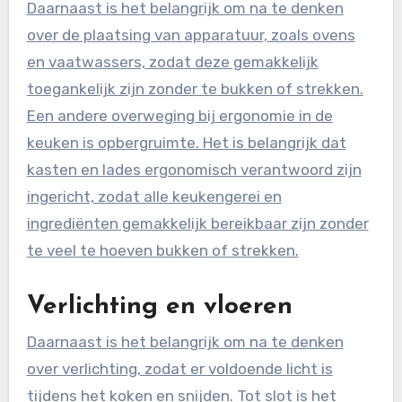
Daarnaast is het belangrijk om na te denken
over de plaatsing van apparatuur, zoals ovens
en vaatwassers, zodat deze gemakkelijk
toegankelijk zijn zonder te bukken of strekken.
Een andere overweging bij ergonomie in de
keuken is opbergruimte. Het is belangrijk dat
kasten en lades ergonomisch verantwoord zijn
ingericht, zodat alle keukengerei en
ingrediënten gemakkelijk bereikbaar zijn zonder
te veel te hoeven bukken of strekken.
Verlichting en vloeren
Daarnaast is het belangrijk om na te denken
over verlichting, zodat er voldoende licht is
tijdens het koken en snijden. Tot slot is het