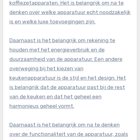
koffiezetapparaten. Het is belangrijk om na te
denken over welke apparatuur echt noodzakelijk
is en welke luxe toevoegingen zijn.
Daarnaast is het belangrijk om rekening te
houden met het energieverbruik en de
duurzaamheid van de apparatuur. Een andere
overweging bij het kiezen van
keukenapparatuur is de stijl en het design. Het
is belangrijk dat de apparatuur past bij de rest
van de keuken en dat het geheel een
harmonieus geheel vormt.
Daarnaast is het belangrijk om na te denken
over de functionaliteit van de apparatuur, zoals