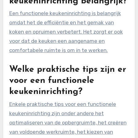
keukeninrichting belangrijk?
Een functionele keukeninrichting is belangrijk
omdat het de efficiëntie en het gemak van
koken en opruimen verbetert. Het zorgt er ook
voor dat de keuken een aangename en
comfortabele ruimte is om in te werken.
Welke praktische tips zijn er
voor een functionele
keukeninrichting?
Enkele praktische tips voor een functionele
keukeninrichting zijn onder andere het
optimaliseren van de opbergruimte, het creëren
van voldoende werkruimte, het kiezen van