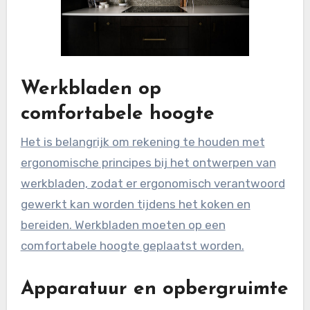
Werkbladen op
comfortabele hoogte
Het is belangrijk om rekening te houden met
ergonomische principes bij het ontwerpen van
werkbladen, zodat er ergonomisch verantwoord
gewerkt kan worden tijdens het koken en
bereiden. Werkbladen moeten op een
comfortabele hoogte geplaatst worden.
Apparatuur en opbergruimte