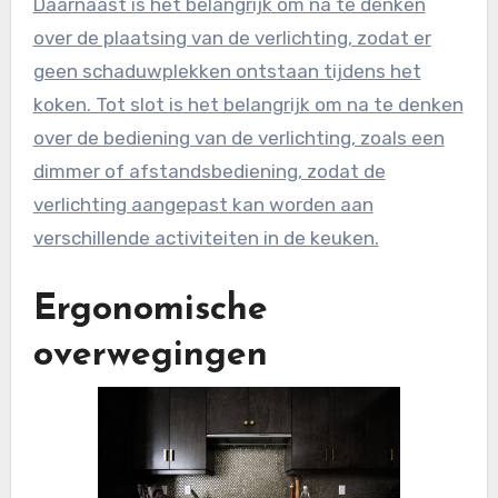
Daarnaast is het belangrijk om na te denken
over de plaatsing van de verlichting, zodat er
geen schaduwplekken ontstaan tijdens het
koken. Tot slot is het belangrijk om na te denken
over de bediening van de verlichting, zoals een
dimmer of afstandsbediening, zodat de
verlichting aangepast kan worden aan
verschillende activiteiten in de keuken.
Ergonomische
overwegingen