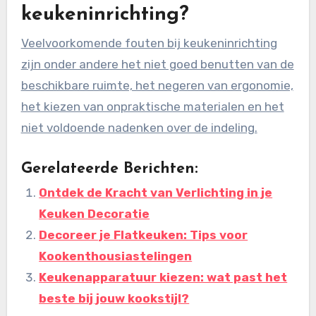
keukeninrichting?
Veelvoorkomende fouten bij keukeninrichting
zijn onder andere het niet goed benutten van de
beschikbare ruimte, het negeren van ergonomie,
het kiezen van onpraktische materialen en het
niet voldoende nadenken over de indeling.
Gerelateerde Berichten:
Ontdek de Kracht van Verlichting in je
Keuken Decoratie
Decoreer je Flatkeuken: Tips voor
Kookenthousiastelingen
Keukenapparatuur kiezen: wat past het
beste bij jouw kookstijl?