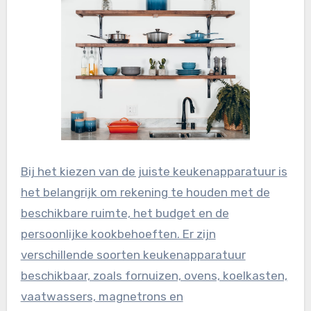
Bij het kiezen van de juiste keukenapparatuur is
het belangrijk om rekening te houden met de
beschikbare ruimte, het budget en de
persoonlijke kookbehoeften. Er zijn
verschillende soorten keukenapparatuur
beschikbaar, zoals fornuizen, ovens, koelkasten,
vaatwassers, magnetrons en