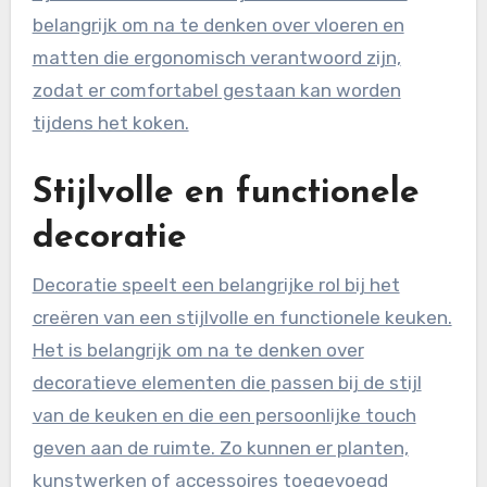
belangrijk om na te denken over vloeren en
matten die ergonomisch verantwoord zijn,
zodat er comfortabel gestaan kan worden
tijdens het koken.
Stijlvolle en functionele
decoratie
Decoratie speelt een belangrijke rol bij het
creëren van een stijlvolle en functionele keuken.
Het is belangrijk om na te denken over
decoratieve elementen die passen bij de stijl
van de keuken en die een persoonlijke touch
geven aan de ruimte. Zo kunnen er planten,
kunstwerken of accessoires toegevoegd