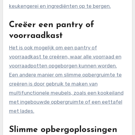
keukengerei en ingrediënten op te bergen.
Creëer een pantry of
voorraadkast
Het is ook mogelijk om een pantry of
voorraadkast te creëren, waar alle voorraad en
voorraadpotten opgeborgen kunnen worden.
Een andere manier om slimme opbergruimte te
creëren is door gebruik te maken van
multifunctionele meubels, zoals een kookeiland
met ingebouwde opbergruimte of een eettafel
met lades.
Slimme opbergoplossingen