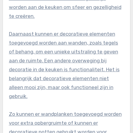
worden aan de keuken om sfeer en gezelligheid
te creëren.
Daarnaast kunnen er decoratieve elementen
toegevoegd worden aan wanden, zoals tegels
of behang, om een unieke uitstraling te geven
aan de ruimte. Een andere overweging bij
decoratie in de keuken is functionaliteit. Het is
belangrijk dat decoratieve elementen niet
alleen mooi zijn, maar ook functioneel zijn in
gebruik.
Zo kunnen er wandplanken toegevoegd worden
voor extra opbergruimte of kunnen er
decoratieve potten gebruikt worden voor