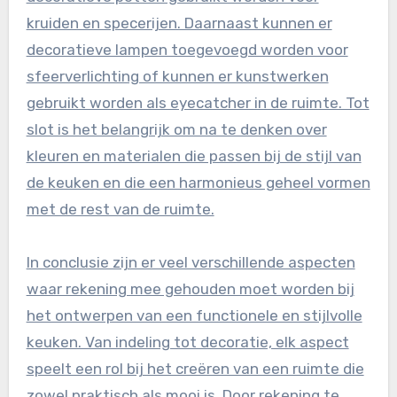
kruiden en specerijen. Daarnaast kunnen er
decoratieve lampen toegevoegd worden voor
sfeerverlichting of kunnen er kunstwerken
gebruikt worden als eyecatcher in de ruimte. Tot
slot is het belangrijk om na te denken over
kleuren en materialen die passen bij de stijl van
de keuken en die een harmonieus geheel vormen
met de rest van de ruimte.
In conclusie zijn er veel verschillende aspecten
waar rekening mee gehouden moet worden bij
het ontwerpen van een functionele en stijlvolle
keuken. Van indeling tot decoratie, elk aspect
speelt een rol bij het creëren van een ruimte die
zowel praktisch als mooi is. Door rekening te