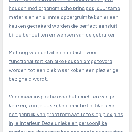
houden met ergonomische principes, duurzame
materialen en slimme opbergruimte kan er een
keuken gecreëerd worden die perfect aansluit
bij de behoeften en wensen van de gebruiker.
Met oog voor detail en aandacht voor
functionaliteit kan elke keuken omgetoverd
worden tot een plek waar koken een plezierige
bezigheid wordt.
Voor meer inspiratie over het inrichten van je
keuken, kun je ook kijken naar het artikel over
het gebruik van grootformaat foto’s op plexiglas
in je interieur. Deze unieke en persoonlijke
manier van decoreren kan een echte eyecatcher