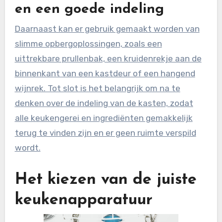
en een goede indeling
Daarnaast kan er gebruik gemaakt worden van
slimme opbergoplossingen, zoals een
uittrekbare prullenbak, een kruidenrekje aan de
binnenkant van een kastdeur of een hangend
wijnrek. Tot slot is het belangrijk om na te
denken over de indeling van de kasten, zodat
alle keukengerei en ingrediënten gemakkelijk
terug te vinden zijn en er geen ruimte verspild
wordt.
Het kiezen van de juiste
keukenapparatuur