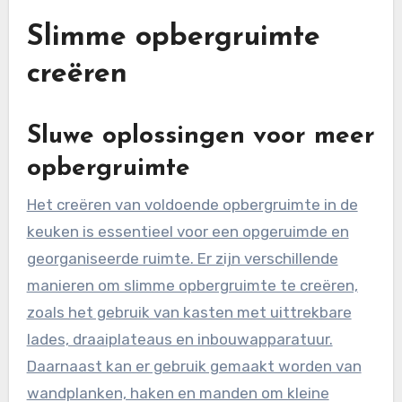
Slimme opbergruimte
creëren
Sluwe oplossingen voor meer
opbergruimte
Het creëren van voldoende opbergruimte in de
keuken is essentieel voor een opgeruimde en
georganiseerde ruimte. Er zijn verschillende
manieren om slimme opbergruimte te creëren,
zoals het gebruik van kasten met uittrekbare
lades, draaiplateaus en inbouwapparatuur.
Daarnaast kan er gebruik gemaakt worden van
wandplanken, haken en manden om kleine