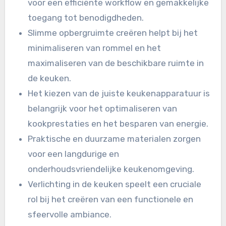
voor een efficiënte workflow en gemakkelijke
toegang tot benodigdheden.
Slimme opbergruimte creëren helpt bij het
minimaliseren van rommel en het
maximaliseren van de beschikbare ruimte in
de keuken.
Het kiezen van de juiste keukenapparatuur is
belangrijk voor het optimaliseren van
kookprestaties en het besparen van energie.
Praktische en duurzame materialen zorgen
voor een langdurige en
onderhoudsvriendelijke keukenomgeving.
Verlichting in de keuken speelt een cruciale
rol bij het creëren van een functionele en
sfeervolle ambiance.