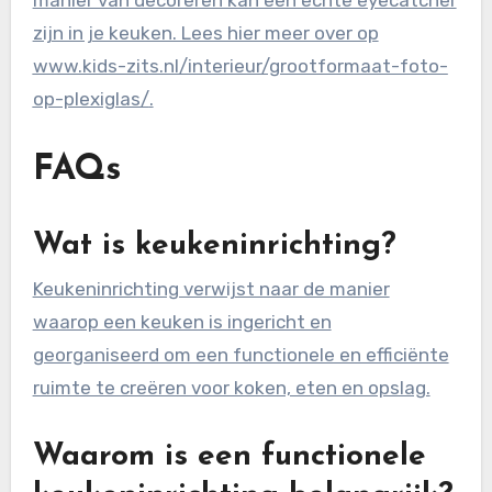
zijn in je keuken. Lees hier meer over op
www.kids-zits.nl/interieur/grootformaat-foto-
op-plexiglas/
.
FAQs
Wat is keukeninrichting?
Keukeninrichting verwijst naar de manier
waarop een keuken is ingericht en
georganiseerd om een functionele en efficiënte
ruimte te creëren voor koken, eten en opslag.
Waarom is een functionele