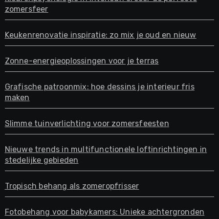
zomersfeer
Keukenrenovatie inspiratie: zo mix je oud en nieuw
Zonne-energieoplossingen voor je terras
Grafische patroonmix: hoe dessins je interieur fris
maken
Slimme tuinverlichting voor zomersfeesten
Nieuwe trends in multifunctionele loftinrichtingen in
stedelijke gebieden
Tropisch behang als zomeropfrisser
Fotobehang voor babykamers: Unieke achtergronden