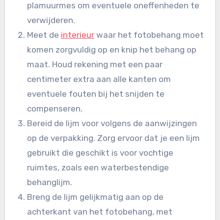
plamuurmes om eventuele oneffenheden te
verwijderen.
Meet de
interieur
waar het fotobehang moet
komen zorgvuldig op en knip het behang op
maat. Houd rekening met een paar
centimeter extra aan alle kanten om
eventuele fouten bij het snijden te
compenseren.
Bereid de lijm voor volgens de aanwijzingen
op de verpakking. Zorg ervoor dat je een lijm
gebruikt die geschikt is voor vochtige
ruimtes, zoals een waterbestendige
behanglijm.
Breng de lijm gelijkmatig aan op de
achterkant van het fotobehang, met