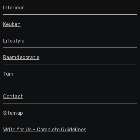
Interieur
Keuken
Lifestyle
Raamdecoratie
Tuin
Contact
Sitemap
Write for Us - Complete Guidelines