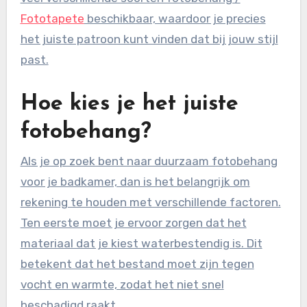
Fototapete
beschikbaar, waardoor je precies
het juiste patroon kunt vinden dat bij jouw stijl
past.
Hoe kies je het juiste
fotobehang?
Als je op zoek bent naar duurzaam fotobehang
voor je badkamer, dan is het belangrijk om
rekening te houden met verschillende factoren.
Ten eerste moet je ervoor zorgen dat het
materiaal dat je kiest waterbestendig is. Dit
betekent dat het bestand moet zijn tegen
vocht en warmte, zodat het niet snel
beschadigd raakt.