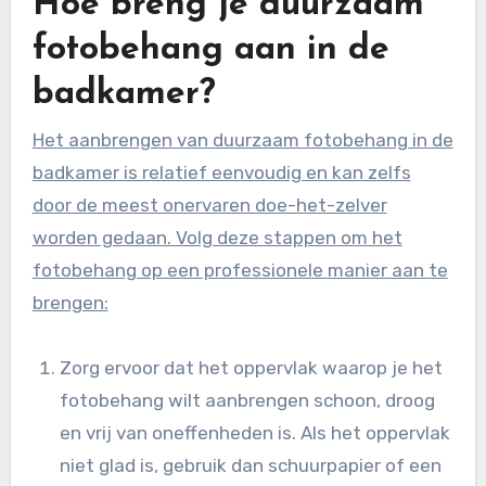
Hoe breng je duurzaam
fotobehang aan in de
badkamer?
Het aanbrengen van duurzaam fotobehang in de
badkamer is relatief eenvoudig en kan zelfs
door de meest onervaren doe-het-zelver
worden gedaan. Volg deze stappen om het
fotobehang op een professionele manier aan te
brengen:
Zorg ervoor dat het oppervlak waarop je het
fotobehang wilt aanbrengen schoon, droog
en vrij van oneffenheden is. Als het oppervlak
niet glad is, gebruik dan schuurpapier of een