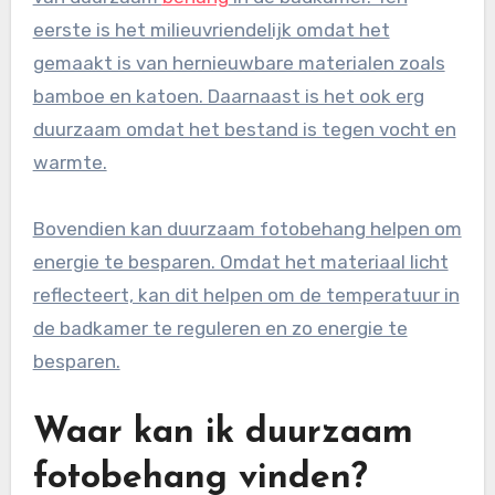
eerste is het milieuvriendelijk omdat het
gemaakt is van hernieuwbare materialen zoals
bamboe en katoen. Daarnaast is het ook erg
duurzaam omdat het bestand is tegen vocht en
warmte.
Bovendien kan duurzaam fotobehang helpen om
energie te besparen. Omdat het materiaal licht
reflecteert, kan dit helpen om de temperatuur in
de badkamer te reguleren en zo energie te
besparen.
Waar kan ik duurzaam
fotobehang vinden?