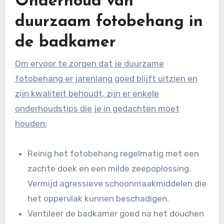
Onderhoud van
duurzaam fotobehang in
de badkamer
Om ervoor te zorgen dat je duurzame
fotobehang er jarenlang goed blijft uitzien en
zijn kwaliteit behoudt, zijn er enkele
onderhoudstips die je in gedachten moet
houden:
Reinig het fotobehang regelmatig met een
zachte doek en een milde zeepoplossing.
Vermijd agressieve schoonmaakmiddelen die
het oppervlak kunnen beschadigen.
Ventileer de badkamer goed na het douchen