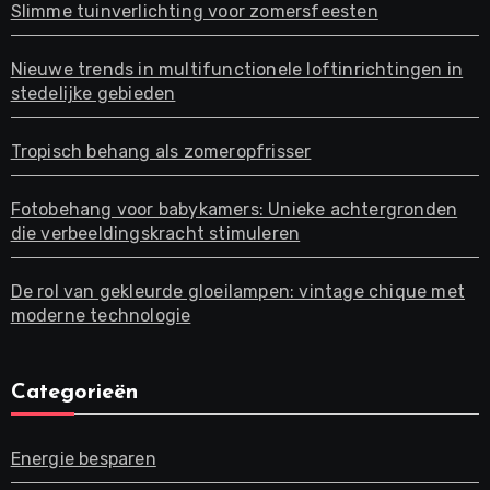
Slimme tuinverlichting voor zomersfeesten
Nieuwe trends in multifunctionele loftinrichtingen in
stedelijke gebieden
Tropisch behang als zomeropfrisser
Fotobehang voor babykamers: Unieke achtergronden
die verbeeldingskracht stimuleren
De rol van gekleurde gloeilampen: vintage chique met
moderne technologie
Categorieën
Energie besparen