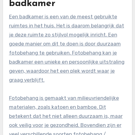
badkamer
Een badkamer is een van de meest gebruikte
ruimtes in het huis. Het is daarom belangrijk dat
je deze ruimte zo stijlvol mogelijk inricht. Een
goede manier om dit te doen is door duurzaam
fotobehang te gebruiken. Fotobehang kan je
badkamer een unieke en persoonlijke uitstraling
geven, waardoor het een plek wordt waar je
graag verblijft.
Fotobehang is gemaakt van milieuvriendelijke
materialen, zoals katoen en bamboe. Dit
betekent dat het niet alleen duurzaam is, maar
ook veilig voor je gezondheid. Bovendien zijn er
veel verschillende soorten fotobehang /