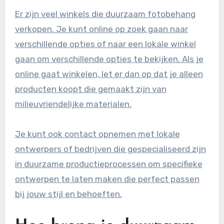
Er zijn veel winkels die duurzaam fotobehang
verkopen. Je kunt online op zoek gaan naar
verschillende opties of naar een lokale winkel
gaan om verschillende opties te bekijken. Als je
online gaat winkelen, let er dan op dat je alleen
producten koopt die gemaakt zijn van
milieuvriendelijke materialen.
Je kunt ook contact opnemen met lokale
ontwerpers of bedrijven die gespecialiseerd zijn
in duurzame productieprocessen om specifieke
ontwerpen te laten maken die perfect passen
bij jouw stijl en behoeften.