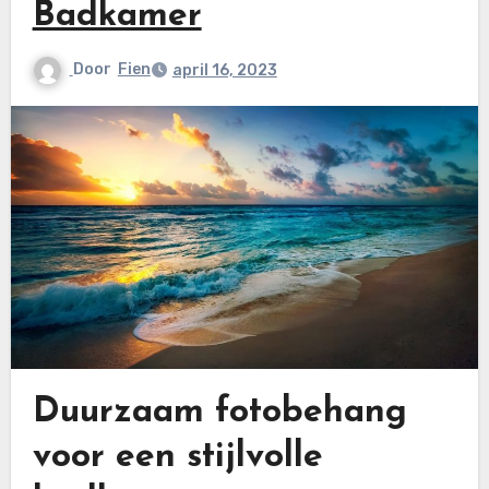
Badkamer
Door
Fien
april 16, 2023
Duurzaam fotobehang
voor een stijlvolle