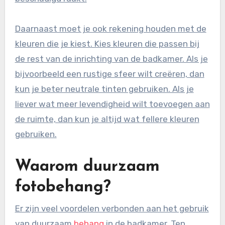
Daarnaast moet je ook rekening houden met de
kleuren die je kiest. Kies kleuren die passen bij
de rest van de inrichting van de badkamer. Als je
bijvoorbeeld een rustige sfeer wilt creëren, dan
kun je beter neutrale tinten gebruiken. Als je
liever wat meer levendigheid wilt toevoegen aan
de ruimte, dan kun je altijd wat fellere kleuren
gebruiken.
Waarom duurzaam
fotobehang?
Er zijn veel voordelen verbonden aan het gebruik
van duurzaam
behang
in de badkamer. Ten