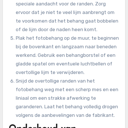
speciale aandacht voor de randen. Zorg
ervoor dat je niet te veel lijm aanbrengt om
te voorkomen dat het behang gaat bobbelen
of de lijm door de naden heen komt.
Plak het fotobehang op de muur, te beginnen
bij de bovenkant en langzaam naar beneden
werkend. Gebruik een behangborstel of een
gladde spatel om eventuele luchtbellen of
overtollige lijm te verwijderen.
Snijd de overtollige randen van het
fotobehang weg met een scherp mes en een
liniaal om een strakke afwerking te
garanderen. Laat het behang volledig drogen
volgens de aanbevelingen van de fabrikant.