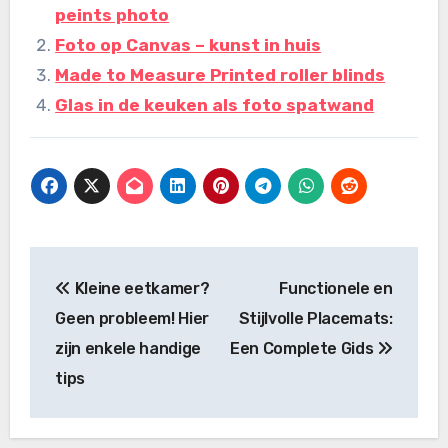
peints photo
Foto op Canvas – kunst in huis
Made to Measure Printed roller blinds
Glas in de keuken als foto spatwand
Bericht
Kleine eetkamer?
Functionele en
navigatie
Geen probleem! Hier
Stijlvolle Placemats:
zijn enkele handige
Een Complete Gids
tips