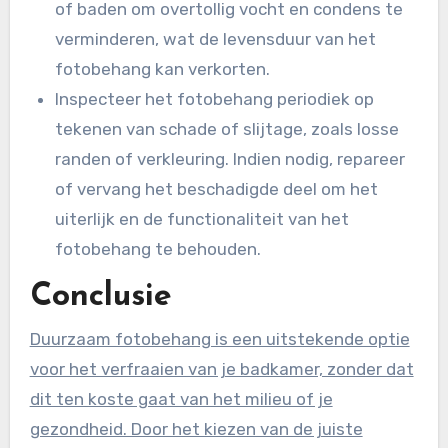
of baden om overtollig vocht en condens te
verminderen, wat de levensduur van het
fotobehang kan verkorten.
Inspecteer het fotobehang periodiek op
tekenen van schade of slijtage, zoals losse
randen of verkleuring. Indien nodig, repareer
of vervang het beschadigde deel om het
uiterlijk en de functionaliteit van het
fotobehang te behouden.
Conclusie
Duurzaam fotobehang is een uitstekende optie
voor het verfraaien van je badkamer, zonder dat
dit ten koste gaat van het milieu of je
gezondheid. Door het kiezen van de juiste