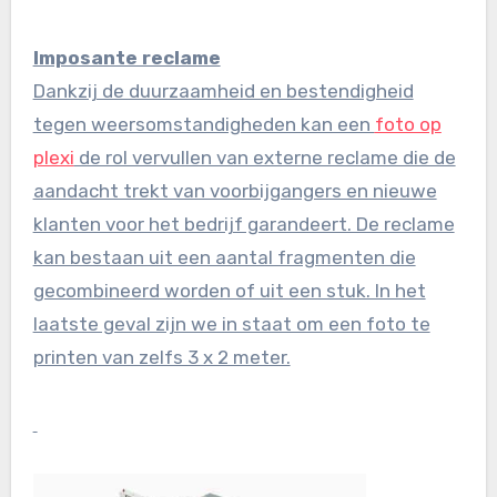
Imposante reclame
Dankzij de duurzaamheid en bestendigheid
tegen weersomstandigheden kan een
foto op
plexi
de rol vervullen van externe reclame die de
aandacht trekt van voorbijgangers en nieuwe
klanten voor het bedrijf garandeert. De reclame
kan bestaan uit een aantal fragmenten die
gecombineerd worden of uit een stuk. In het
laatste geval zijn we in staat om een foto te
printen van zelfs 3 x 2 meter.