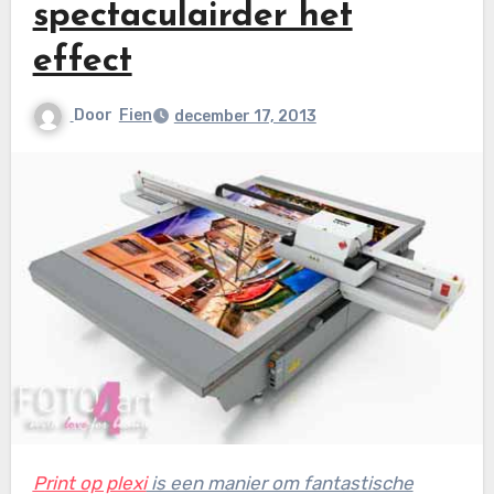
spectaculairder het
effect
Door
Fien
december 17, 2013
Print op plexi
is een manier om fantastische