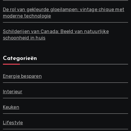
De rol van gekleurde gloeilampen: vintage chique met
moderne technologie
Schilderijen van Canada: Beeld van natuurlijke
schoonheid in huis
Categorieën
Energie besparen
Interieur
Keuken
Lifestyle