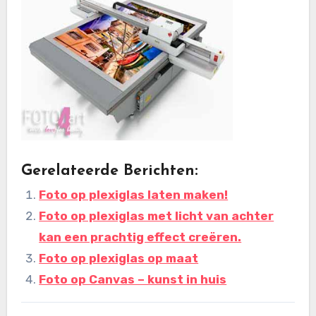
Gerelateerde Berichten:
Foto op plexiglas laten maken!
Foto op plexiglas met licht van achter
kan een prachtig effect creëren.
Foto op plexiglas op maat
Foto op Canvas – kunst in huis