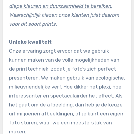
diepe kleuren en duurzaamheid te bereiken.
Waarschijnlijk kiezen onze klanten juist daarom
voor dit soort prints.
Unieke kwaliteit
Onze ervaring zorgt ervoor dat we gebruik
kunnen maken van de volle mogelijkheden van
de printtechniek, zodat je foto’s zich perfect
presenteren. We maken gebruik van ecologische,
milieuvriendelijke verf. Hoe dikker het plexi, hoe
interessanter en spectaculairder het effect. Als
het gaat om de afbeelding, dan heb je de keuze
uit miljoenen afbeeldingen, of je kunt een eigen
foto sturen, waar we een meesterstuk van
maken.