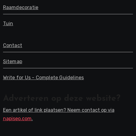
Raamdecoratie
Tuin
Contact
Sitemap
Write for Us - Complete Guidelines
Adverteren op deze website?
Een artikel of link plaatsen? Neem contact op via
napiseo.com
.