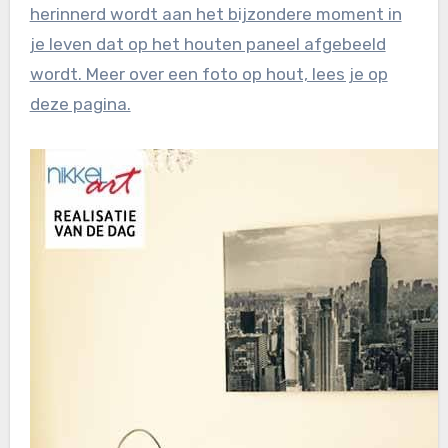
herinnerd wordt aan het bijzondere moment in
je leven dat op het houten paneel afgebeeld
wordt. Meer over een foto op hout, lees je op
deze pagina.