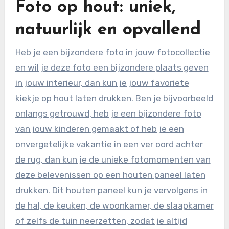
Foto op hout: uniek,
natuurlijk en opvallend
Heb je een bijzondere foto in jouw fotocollectie
en wil je deze foto een bijzondere plaats geven
in jouw interieur, dan kun je jouw favoriete
kiekje op hout laten drukken. Ben je bijvoorbeeld
onlangs getrouwd, heb je een bijzondere foto
van jouw kinderen gemaakt of heb je een
onvergetelijke vakantie in een ver oord achter
de rug, dan kun je de unieke fotomomenten van
deze belevenissen op een houten paneel laten
drukken. Dit houten paneel kun je vervolgens in
de hal, de keuken, de woonkamer, de slaapkamer
of zelfs de tuin neerzetten, zodat je altijd