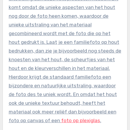
komt omdat de unieke aspecten van het hout
nog door de foto heen komen, waardoor de
unieke uitstraling van het materiaal
gecombineerd wordt met de foto die op het
hout gedrukt is. Laat je een familiefoto op hout
bedrukken, dan zie je bijvoorbeeld nog steeds de
knoesten van het hout, de scheurtjes van het
hout en de kleurverschillen in het materiaal.
Hierdoor krijgt de standaard familiefoto een
bijzondere en natuurlijke uitstraling, waardoor
de foto des te uniek wordt. En omdat het hout
ook de unieke textuur behoudt, heeft het
materiaal ook meer reliëf dan bijvoorbeeld een
foto op canvas of een
foto op plexiglas
.