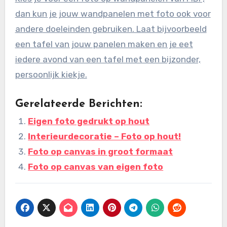
dan kun je jouw wandpanelen met foto ook voor
andere doeleinden gebruiken. Laat bijvoorbeeld
een tafel van jouw panelen maken en je eet
iedere avond van een tafel met een bijzonder,
persoonlijk kiekje.
Gerelateerde Berichten:
Eigen foto gedrukt op hout
Interieurdecoratie – Foto op hout!
Foto op canvas in groot formaat
Foto op canvas van eigen foto