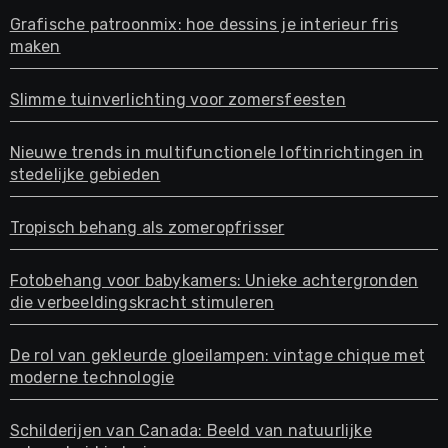
Grafische patroonmix: hoe dessins je interieur fris
maken
Slimme tuinverlichting voor zomersfeesten
Nieuwe trends in multifunctionele loftinrichtingen in
stedelijke gebieden
Tropisch behang als zomeropfrisser
Fotobehang voor babykamers: Unieke achtergronden
die verbeeldingskracht stimuleren
De rol van gekleurde gloeilampen: vintage chique met
moderne technologie
Schilderijen van Canada: Beeld van natuurlijke