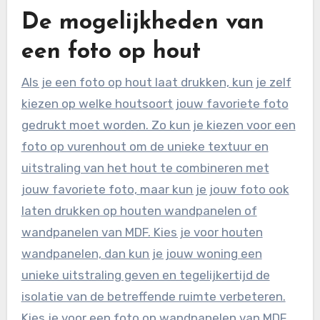
De mogelijkheden van
een foto op hout
Als je een foto op hout laat drukken, kun je zelf
kiezen op welke houtsoort jouw favoriete foto
gedrukt moet worden. Zo kun je kiezen voor een
foto op vurenhout om de unieke textuur en
uitstraling van het hout te combineren met
jouw favoriete foto, maar kun je jouw foto ook
laten drukken op houten wandpanelen of
wandpanelen van MDF. Kies je voor houten
wandpanelen, dan kun je jouw woning een
unieke uitstraling geven en tegelijkertijd de
isolatie van de betreffende ruimte verbeteren.
Kies je voor een foto op wandpanelen van MDF,