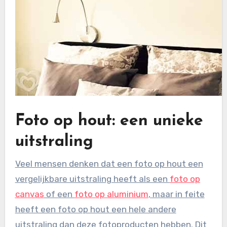
Foto op hout: een unieke
uitstraling
Veel mensen denken dat een foto op hout een
vergelijkbare uitstraling heeft als een
foto op
canvas
of een
foto op aluminium
, maar in feite
heeft een foto op hout een hele andere
uitstraling dan deze fotoproducten hebben. Dit