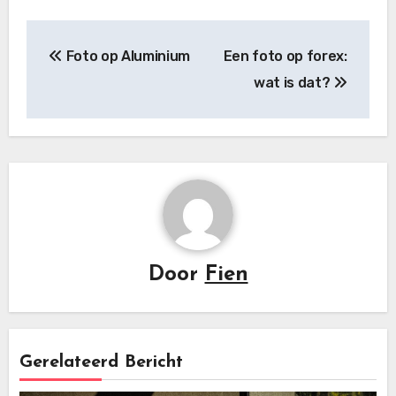
Bericht
Foto op Aluminium
Een foto op forex:
navigatie
wat is dat?
Door
Fien
Gerelateerd Bericht