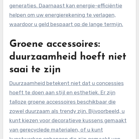
generaties. Daarnaast kan energie-efficiëntie
helpen om uw energierekening te verlagen,
waardoor u geld bespaart op de lange termijn.
Groene accessoires:
duurzaamheid hoeft niet
saai te zijn
Duurzaamheid betekent niet dat u concessies
hoeft te doen aan stijl en esthetiek. Er zijn
talloze groene accessoires beschikbaar die
zowel duurzaam als trendy zijn. Bijvoorbeeld, u
kunt kiezen voor decoratieve kussens gemaakt
van gerecyclede materialen, of u kunt
kunstwerken ophangen die zijn gemaakt van