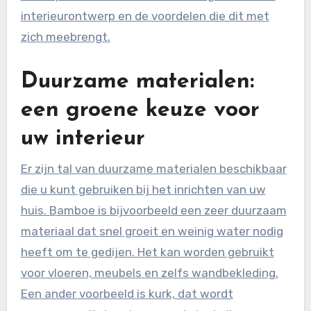
interieurontwerp en de voordelen die dit met
zich meebrengt.
Duurzame materialen:
een groene keuze voor
uw interieur
Er zijn tal van duurzame materialen beschikbaar
die u kunt gebruiken bij het inrichten van uw
huis. Bamboe is bijvoorbeeld een zeer duurzaam
materiaal dat snel groeit en weinig water nodig
heeft om te gedijen. Het kan worden gebruikt
voor vloeren, meubels en zelfs wandbekleding.
Een ander voorbeeld is kurk, dat wordt