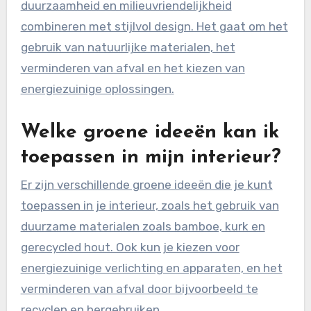
duurzaamheid en milieuvriendelijkheid
combineren met stijlvol design. Het gaat om het
gebruik van natuurlijke materialen, het
verminderen van afval en het kiezen van
energiezuinige oplossingen.
Welke groene ideeën kan ik
toepassen in mijn interieur?
Er zijn verschillende groene ideeën die je kunt
toepassen in je interieur, zoals het gebruik van
duurzame materialen zoals bamboe, kurk en
gerecycled hout. Ook kun je kiezen voor
energiezuinige verlichting en apparaten, en het
verminderen van afval door bijvoorbeeld te
recyclen en hergebruiken.