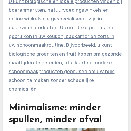
U kunt biologische en lokale producten vinden bij
boerenmarkten, natuurvoedingswinkels en
online winkels die gespecialiseerd zijn in
duurzame producten. U kunt deze producten
gebruiken in uw keuken, badkamer en zelfs in
uw schoonmaakroutine. Bijvoorbeeld, u kunt
biologische groenten en fruit kopen om gezonde
maaltijden te bereiden, of u kunt natuurlijke
schoonmaakproducten gebruiken om uw huis
schoon te maken zonder schadelijke
chemicaliën.
Minimalisme: minder
spullen, minder afval