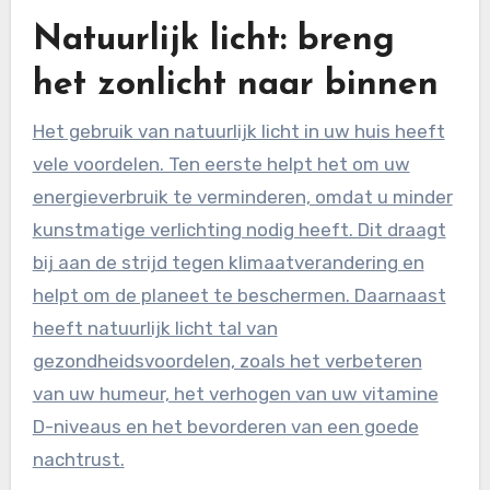
Natuurlijk licht: breng
het zonlicht naar binnen
Het gebruik van natuurlijk licht in uw huis heeft
vele voordelen. Ten eerste helpt het om uw
energieverbruik te verminderen, omdat u minder
kunstmatige verlichting nodig heeft. Dit draagt
bij aan de strijd tegen klimaatverandering en
helpt om de planeet te beschermen. Daarnaast
heeft natuurlijk licht tal van
gezondheidsvoordelen, zoals het verbeteren
van uw humeur, het verhogen van uw vitamine
D-niveaus en het bevorderen van een goede
nachtrust.