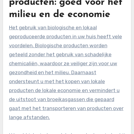
producten: goed voor het
milieu en de economie
Het gebruik van biologische en lokaal
geproduceerde producten in uw huis heeft vele
voordelen. Biologische producten worden
geteeld zonder het gebruik van schadelijke
chemicaliën, waardoor ze veiliger zijn voor uw
gezondheid en het milieu. Daarnaast
ondersteunt u met het kopen van lokale
producten de lokale economie en vermindert u
de uitstoot van broeikasgassen die gepaard
gaat met het transporteren van producten over
lange afstanden.