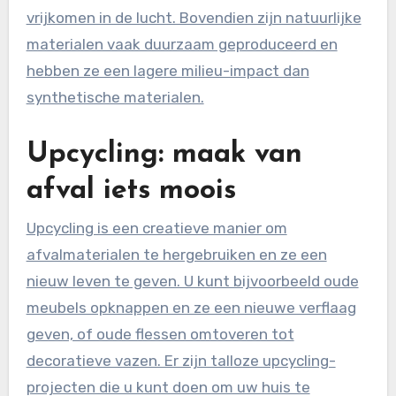
vrijkomen in de lucht. Bovendien zijn natuurlijke
materialen vaak duurzaam geproduceerd en
hebben ze een lagere milieu-impact dan
synthetische materialen.
Upcycling: maak van
afval iets moois
Upcycling is een creatieve manier om
afvalmaterialen te hergebruiken en ze een
nieuw leven te geven. U kunt bijvoorbeeld oude
meubels opknappen en ze een nieuwe verflaag
geven, of oude flessen omtoveren tot
decoratieve vazen. Er zijn talloze upcycling-
projecten die u kunt doen om uw huis te