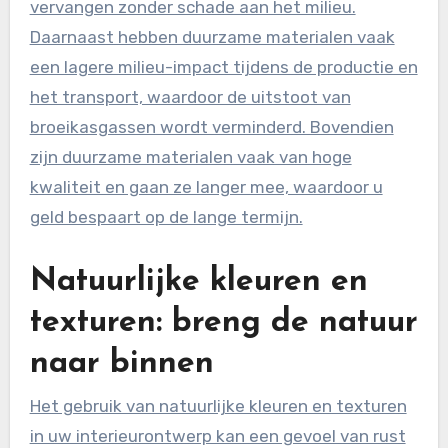
vervangen zonder schade aan het milieu.
Daarnaast hebben duurzame materialen vaak
een lagere milieu-impact tijdens de productie en
het transport, waardoor de uitstoot van
broeikasgassen wordt verminderd. Bovendien
zijn duurzame materialen vaak van hoge
kwaliteit en gaan ze langer mee, waardoor u
geld bespaart op de lange termijn.
Natuurlijke kleuren en
texturen: breng de natuur
naar binnen
Het gebruik van natuurlijke kleuren en texturen
in uw interieurontwerp kan een gevoel van rust