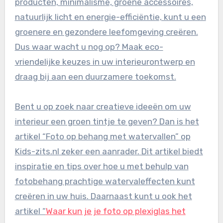
producten, minimalisme, groene accessoires,
natuurlijk licht en energie-efficiëntie, kunt u een
groenere en gezondere leefomgeving creëren.
Dus waar wacht u nog op? Maak eco-
vriendelijke keuzes in uw interieurontwerp en
draag bij aan een duurzamere toekomst.
Bent u op zoek naar creatieve ideeën om uw
interieur een groen tintje te geven? Dan is het
artikel “Foto op behang met watervallen” op
Kids-zits.nl zeker een aanrader. Dit artikel biedt
inspiratie en tips over hoe u met behulp van
fotobehang prachtige watervaleffecten kunt
creëren in uw huis. Daarnaast kunt u ook het
artikel “
Waar kun je je foto op plexiglas het