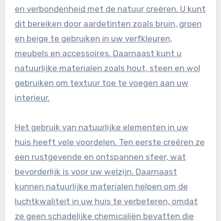
en verbondenheid met de natuur creëren. U kunt
dit bereiken door aardetinten zoals bruin, groen
en beige te gebruiken in uw verfkleuren,
meubels en accessoires. Daarnaast kunt u
natuurlijke materialen zoals hout, steen en wol
gebruiken om textuur toe te voegen aan uw
interieur.
Het gebruik van natuurlijke elementen in uw
huis heeft vele voordelen. Ten eerste creëren ze
een rustgevende en ontspannen sfeer, wat
bevorderlijk is voor uw welzijn. Daarnaast
kunnen natuurlijke materialen helpen om de
luchtkwaliteit in uw huis te verbeteren, omdat
ze geen schadelijke chemicaliën bevatten die