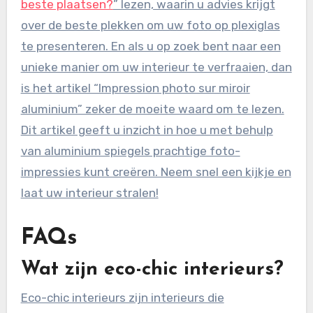
beste plaatsen?
” lezen, waarin u advies krijgt
over de beste plekken om uw foto op plexiglas
te presenteren. En als u op zoek bent naar een
unieke manier om uw interieur te verfraaien, dan
is het artikel “Impression photo sur miroir
aluminium” zeker de moeite waard om te lezen.
Dit artikel geeft u inzicht in hoe u met behulp
van aluminium spiegels prachtige foto-
impressies kunt creëren. Neem snel een kijkje en
laat uw interieur stralen!
FAQs
Wat zijn eco-chic interieurs?
Eco-chic interieurs zijn interieurs die