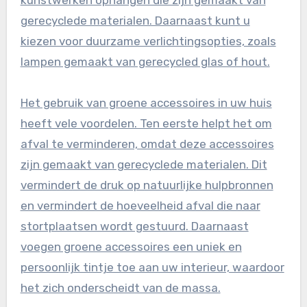
gerecyclede materialen. Daarnaast kunt u
kiezen voor duurzame verlichtingsopties, zoals
lampen gemaakt van gerecycled glas of hout.
Het gebruik van groene accessoires in uw huis
heeft vele voordelen. Ten eerste helpt het om
afval te verminderen, omdat deze accessoires
zijn gemaakt van gerecyclede materialen. Dit
vermindert de druk op natuurlijke hulpbronnen
en vermindert de hoeveelheid afval die naar
stortplaatsen wordt gestuurd. Daarnaast
voegen groene accessoires een uniek en
persoonlijk tintje toe aan uw interieur, waardoor
het zich onderscheidt van de massa.