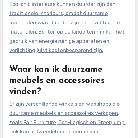
Eco-chic interieurs kunnen duurder zijn dan
traditionele interieurs, omdat duurzame
materialen vaak duurder zijn dan traditionele
materialen. Echter, op de lange termijn kan het
gebruik van energiezuinige apparaten en
verlichting juist kostenbesparend zijn.
Waar kan ik duurzame
meubels en accessoires
vinden?
Er zijn verschillende winkels en webshops die
duurzame meubels en accessoires verkopen,
zoals Fair Furniture, Eco-Logisch en Greenjump.
Ook kun je tweedehands meubels en