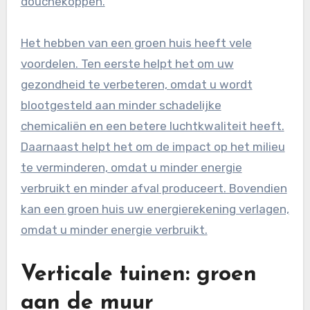
douchekoppen.
Het hebben van een groen huis heeft vele
voordelen. Ten eerste helpt het om uw
gezondheid te verbeteren, omdat u wordt
blootgesteld aan minder schadelijke
chemicaliën en een betere luchtkwaliteit heeft.
Daarnaast helpt het om de impact op het milieu
te verminderen, omdat u minder energie
verbruikt en minder afval produceert. Bovendien
kan een groen huis uw energierekening verlagen,
omdat u minder energie verbruikt.
Verticale tuinen: groen
aan de muur