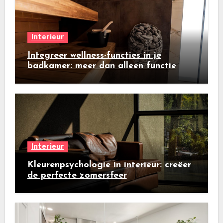
Interieur
Integreer wellness-functies in je
badkamer: meer dan alleen functie
Interieur
Kleurenpsychologie in interieur: creëer
de perfecte zomersfeer