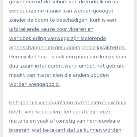
gewonnen uit de schors van de kurkeik en op
een duurzame manier kan worden geoogst
zonder de boom te beschadigen. Kurk is een
uitstekende keuze voor vloeren en
wandbekleding vanwege zijn isolerende
eigenschappen en geluiddempende kwaliteiten.
Gerecycled hout is ook een populaire keuze voor
duurzaam interieurontwerp, omdat het gebruik
maakt van materialen die anders zouden
worden weggegooid.
Het gebruik van duurzame materialen in uw huis
heeft vele voordelen. Ten eerste zijn deze
materialen vaak afkomstig van hernieuwbare
bronnen, wat betekent dat ze kunnen worden