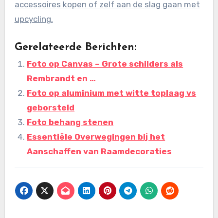
accessoires kopen of zelf aan de slag gaan met
upcycling.
Gerelateerde Berichten:
Foto op Canvas – Grote schilders als
Rembrandt en …
Foto op aluminium met witte toplaag vs
geborsteld
Foto behang stenen
Essentiële Overwegingen bij het
Aanschaffen van Raamdecoraties