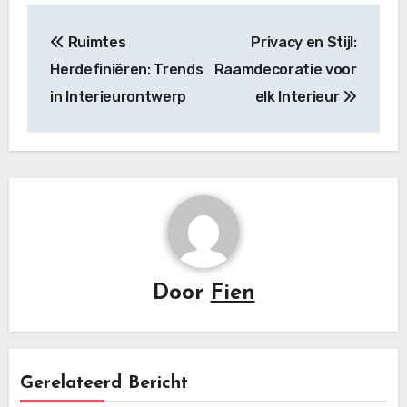
Bericht
Ruimtes
Privacy en Stijl:
navigatie
Herdefiniëren: Trends
Raamdecoratie voor
in Interieurontwerp
elk Interieur
Door
Fien
Gerelateerd Bericht