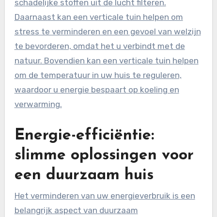
schadelijke stoffen uit de lucht filteren.
Daarnaast kan een verticale tuin helpen om
stress te verminderen en een gevoel van welzijn
te bevorderen, omdat het u verbindt met de
natuur. Bovendien kan een verticale tuin helpen
om de temperatuur in uw huis te reguleren,
waardoor u energie bespaart op koeling en
verwarming.
Energie-efficiëntie:
slimme oplossingen voor
een duurzaam huis
Het verminderen van uw energieverbruik is een
belangrijk aspect van duurzaam