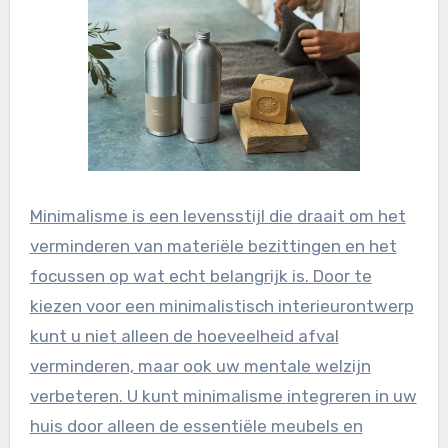
Minimalisme is een levensstijl die draait om het
verminderen van materiële bezittingen en het
focussen op wat echt belangrijk is. Door te
kiezen voor een minimalistisch interieurontwerp
kunt u niet alleen de hoeveelheid afval
verminderen, maar ook uw mentale welzijn
verbeteren. U kunt minimalisme integreren in uw
huis door alleen de essentiële meubels en