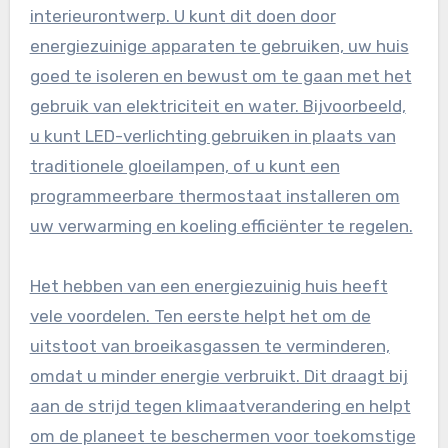
interieurontwerp. U kunt dit doen door
energiezuinige apparaten te gebruiken, uw huis
goed te isoleren en bewust om te gaan met het
gebruik van elektriciteit en water. Bijvoorbeeld,
u kunt LED-verlichting gebruiken in plaats van
traditionele gloeilampen, of u kunt een
programmeerbare thermostaat installeren om
uw verwarming en koeling efficiënter te regelen.
Het hebben van een energiezuinig huis heeft
vele voordelen. Ten eerste helpt het om de
uitstoot van broeikasgassen te verminderen,
omdat u minder energie verbruikt. Dit draagt bij
aan de strijd tegen klimaatverandering en helpt
om de planeet te beschermen voor toekomstige