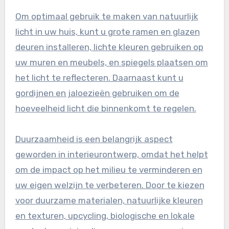
Om optimaal gebruik te maken van natuurlijk
licht in uw huis, kunt u grote ramen en glazen
deuren installeren, lichte kleuren gebruiken op
uw muren en meubels, en spiegels plaatsen om
het licht te reflecteren. Daarnaast kunt u
gordijnen en jaloezieën gebruiken om de
hoeveelheid licht die binnenkomt te regelen.
Duurzaamheid is een belangrijk aspect
geworden in interieurontwerp, omdat het helpt
om de impact op het milieu te verminderen en
uw eigen welzijn te verbeteren. Door te kiezen
voor duurzame materialen, natuurlijke kleuren
en texturen, upcycling, biologische en lokale