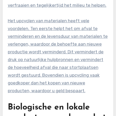
verfraaien en tegelijkertijd het milieu te helpen.
Het upcyclen van materialen heeft vele
voordelen. Ten eerste helpt het om afval te
verminderen en de levensduur van materialen te
verlengen, waardoor de behoefte aan nieuwe
productie wordt verminderd. Dit vermindert de
druk op natuurlijke hulpbronnen en vermindert
de hoeveelheid afval die naar stortplaatsen
wordt gestuurd. Bovendien is upcycling vaak
goedkoper dan het kopen van nieuwe
producten, waardoor u geld bespaart.
Biologische en lokale