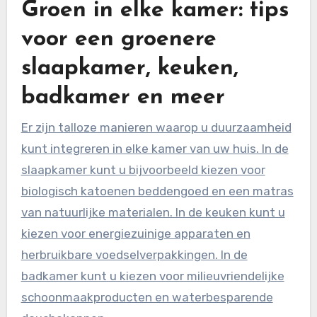
Groen in elke kamer: tips
voor een groenere
slaapkamer, keuken,
badkamer en meer
Er zijn talloze manieren waarop u duurzaamheid
kunt integreren in elke kamer van uw huis. In de
slaapkamer kunt u bijvoorbeeld kiezen voor
biologisch katoenen beddengoed en een matras
van natuurlijke materialen. In de keuken kunt u
kiezen voor energiezuinige apparaten en
herbruikbare voedselverpakkingen. In de
badkamer kunt u kiezen voor milieuvriendelijke
schoonmaakproducten en waterbesparende