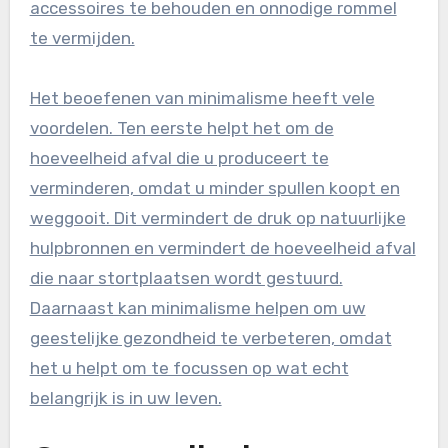
accessoires te behouden en onnodige rommel
te vermijden.
Het beoefenen van minimalisme heeft vele
voordelen. Ten eerste helpt het om de
hoeveelheid afval die u produceert te
verminderen, omdat u minder spullen koopt en
weggooit. Dit vermindert de druk op natuurlijke
hulpbronnen en vermindert de hoeveelheid afval
die naar stortplaatsen wordt gestuurd.
Daarnaast kan minimalisme helpen om uw
geestelijke gezondheid te verbeteren, omdat
het u helpt om te focussen op wat echt
belangrijk is in uw leven.