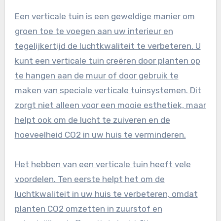
Een verticale tuin is een geweldige manier om
groen toe te voegen aan uw interieur en
tegelijkertijd de luchtkwaliteit te verbeteren. U
kunt een verticale tuin creëren door planten op
te hangen aan de muur of door gebruik te
maken van speciale verticale tuinsystemen. Dit
zorgt niet alleen voor een mooie esthetiek, maar
helpt ook om de lucht te zuiveren en de
hoeveelheid CO2 in uw huis te verminderen.
Het hebben van een verticale tuin heeft vele
voordelen. Ten eerste helpt het om de
luchtkwaliteit in uw huis te verbeteren, omdat
planten CO2 omzetten in zuurstof en