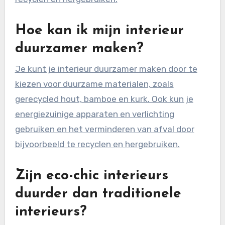
Hoe kan ik mijn interieur
duurzamer maken?
Je kunt je interieur duurzamer maken door te
kiezen voor duurzame materialen, zoals
gerecycled hout, bamboe en kurk. Ook kun je
energiezuinige apparaten en verlichting
gebruiken en het verminderen van afval door
bijvoorbeeld te recyclen en hergebruiken.
Zijn eco-chic interieurs
duurder dan traditionele
interieurs?