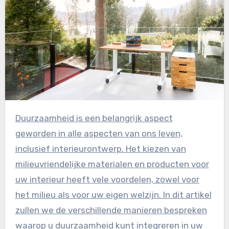
Duurzaamheid is een belangrijk aspect
geworden in alle aspecten van ons leven,
inclusief interieurontwerp. Het kiezen van
milieuvriendelijke materialen en producten voor
uw interieur heeft vele voordelen, zowel voor
het milieu als voor uw eigen welzijn. In dit artikel
zullen we de verschillende manieren bespreken
waarop u duurzaamheid kunt integreren in uw