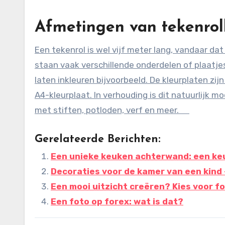
Afmetingen van tekenrol
Een tekenrol is wel vijf meter lang, vandaar da
staan vaak verschillende onderdelen of plaatje
laten inkleuren bijvoorbeeld. De kleurplaten zijn
A4-kleurplaat. In verhouding is dit natuurlijk m
met stiften, potloden, verf en meer.
Gerelateerde Berichten:
Een unieke keuken achterwand: een keu
Decoraties voor de kamer van een kind 
Een mooi uitzicht creëren? Kies voor fo
Een foto op forex: wat is dat?