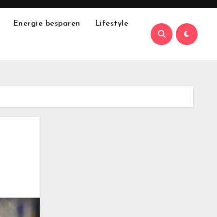
Energie besparen
Lifestyle