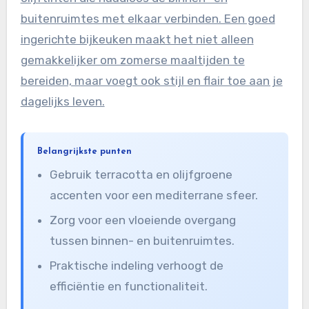
buitenruimtes met elkaar verbinden. Een goed
ingerichte bijkeuken maakt het niet alleen
gemakkelijker om zomerse maaltijden te
bereiden, maar voegt ook stijl en flair toe aan je
dagelijks leven.
Belangrijkste punten
Gebruik terracotta en olijfgroene
accenten voor een mediterrane sfeer.
Zorg voor een vloeiende overgang
tussen binnen- en buitenruimtes.
Praktische indeling verhoogt de
efficiëntie en functionaliteit.