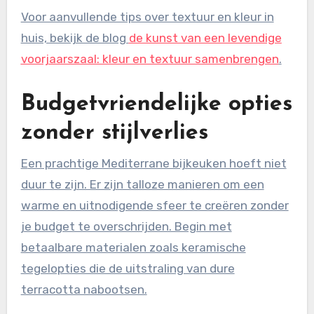
Voor aanvullende tips over textuur en kleur in
huis, bekijk de blog
de kunst van een levendige
voorjaarszaal: kleur en textuur samenbrengen
.
Budgetvriendelijke opties
zonder stijlverlies
Een prachtige Mediterrane bijkeuken hoeft niet
duur te zijn. Er zijn talloze manieren om een
warme en uitnodigende sfeer te creëren zonder
je budget te overschrijden. Begin met
betaalbare materialen zoals keramische
tegelopties die de uitstraling van dure
terracotta nabootsen.