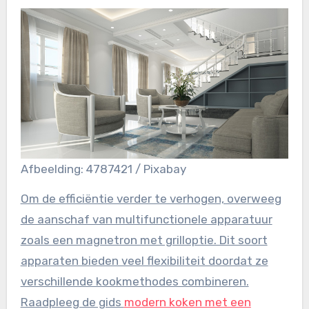
Afbeelding: 4787421 / Pixabay
Om de efficiëntie verder te verhogen, overweeg
de aanschaf van multifunctionele apparatuur
zoals een magnetron met grilloptie. Dit soort
apparaten bieden veel flexibiliteit doordat ze
verschillende kookmethodes combineren.
Raadpleeg de gids
modern koken met een