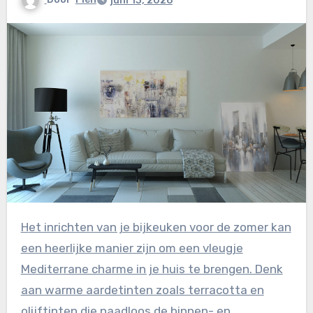
juni 13, 2026
Het inrichten van je bijkeuken voor de zomer kan
een heerlijke manier zijn om een vleugje
Mediterrane charme in je huis te brengen. Denk
aan warme aardetinten zoals terracotta en
olijftinten die naadloos de binnen- en