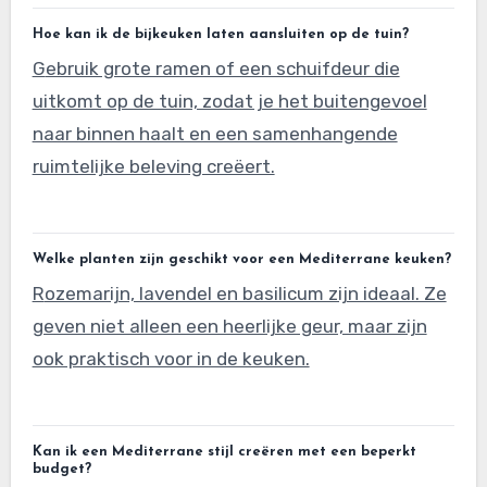
Hoe kan ik de bijkeuken laten aansluiten op de tuin?
Gebruik grote ramen of een schuifdeur die
uitkomt op de tuin, zodat je het buitengevoel
naar binnen haalt en een samenhangende
ruimtelijke beleving creëert.
Welke planten zijn geschikt voor een Mediterrane keuken?
Rozemarijn, lavendel en basilicum zijn ideaal. Ze
geven niet alleen een heerlijke geur, maar zijn
ook praktisch voor in de keuken.
Kan ik een Mediterrane stijl creëren met een beperkt
budget?