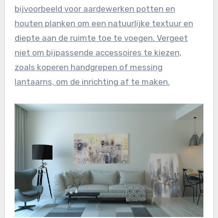
bijvoorbeeld voor aardewerken potten en
houten planken om een natuurlijke textuur en
diepte aan de ruimte toe te voegen. Vergeet
niet om bijpassende accessoires te kiezen,
zoals koperen handgrepen of messing
lantaarns, om de inrichting af te maken.