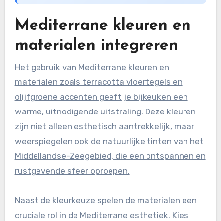
Mediterrane kleuren en
materialen integreren
Het gebruik van Mediterrane kleuren en
materialen zoals terracotta vloertegels en
olijfgroene accenten geeft je bijkeuken een
warme, uitnodigende uitstraling. Deze kleuren
zijn niet alleen esthetisch aantrekkelijk, maar
weerspiegelen ook de natuurlijke tinten van het
Middellandse-Zeegebied, die een ontspannen en
rustgevende sfeer oproepen.
Naast de kleurkeuze spelen de materialen een
cruciale rol in de Mediterrane esthetiek. Kies