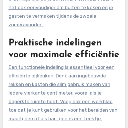
het ook eenvoudiger om buiten te koken en je
gasten te vermaken tijdens de zwoele
zomeravonden.
Praktische indelingen
voor maximale efficiëntie
Een functionele indeling is essentieel voor een
efficiënte bijkeuken. Denk aan ingebouwde
rekken en kasten die slim gebruik maken van
iedere vierkante centimeter, vooral als je
beperkte ruimte hebt. Voeg ook een werkblad
toe dat je kunt gebruiken voor het bereiden van
maaltijden of als bar tijdens een feestje.