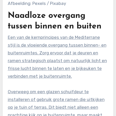
Afbeelding: Pexels / Pixabay
Naadloze overgang
tussen binnen en buiten
Een van de kernprincipes van de Mediterrane
stijl is de vloeiende overgang tussen binnen- en
buitenruimtes. Zorg ervoor dat je deuren en
ramen strategisch plaatst om natuurlijk licht en
frisse lucht binnen te laten en je bijkeuken te
verbinden met je buitenruimte.
Overweeg om een glazen schuifdeur te
installeren of gebruik grote ramen die uitkijken
op je tuin of terras. Dit biedt niet alleen een
prachtige kijk op je buitenruimte, maar maakt