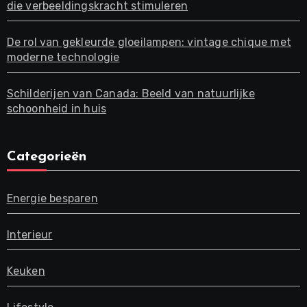
die verbeeldingskracht stimuleren
De rol van gekleurde gloeilampen: vintage chique met
moderne technologie
Schilderijen van Canada: Beeld van natuurlijke
schoonheid in huis
Categorieën
Energie besparen
Interieur
Keuken