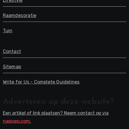
Lifestyle
Raamdecoratie
Tuin
Contact
Sitemap
Write for Us - Complete Guidelines
Adverteren op deze website?
Een artikel of link plaatsen? Neem contact op via
napiseo.com
.