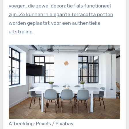
voegen, die zowel decoratief als functioneel
zijn. Ze kunnen in elegante terracotta potten
worden geplaatst voor een authentieke
uitstraling.
Afbeelding: Pexels / Pixabay