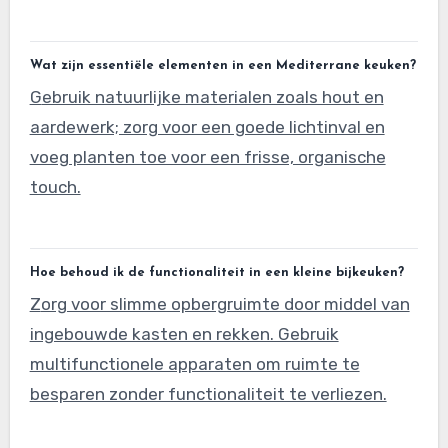
Wat zijn essentiële elementen in een Mediterrane keuken?
Gebruik natuurlijke materialen zoals hout en
aardewerk; zorg voor een goede lichtinval en
voeg planten toe voor een frisse, organische
touch.
Hoe behoud ik de functionaliteit in een kleine bijkeuken?
Zorg voor slimme opbergruimte door middel van
ingebouwde kasten en rekken. Gebruik
multifunctionele apparaten om ruimte te
besparen zonder functionaliteit te verliezen.