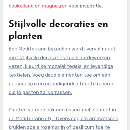
kookeiland en magnetron
voor inspiratie.
Stijlvolle decoraties en
planten
Een Mediterrane bijkeuken wordt vervolmaakt
met stijlvolle decoraties zoals aardewerken
vazen, kleurrijke mozaïektegels, en levendige
textielen. Voeg deze elementen toe om een
persoonlijke en uitnodigende sfeer te creëren
die je gasten zal verrassen.
Planten vormen ook een essentieel element in
de Mediterrane stijl. Overweeg om aromatische
kruiden zoals rozemarijn of basilicum toe te