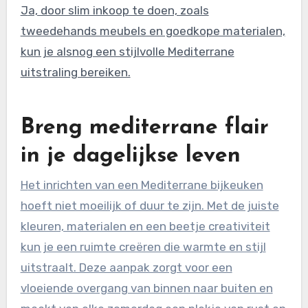
Ja, door slim inkoop te doen, zoals
tweedehands meubels en goedkope materialen,
kun je alsnog een stijlvolle Mediterrane
uitstraling bereiken.
Breng mediterrane flair
in je dagelijkse leven
Het inrichten van een Mediterrane bijkeuken
hoeft niet moeilijk of duur te zijn. Met de juiste
kleuren, materialen en een beetje creativiteit
kun je een ruimte creëren die warmte en stijl
uitstraalt. Deze aanpak zorgt voor een
vloeiende overgang van binnen naar buiten en