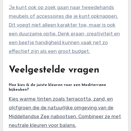
Je kunt ook op zoek gaan naar tweedehands
meubels of accessoires die je kunt opknappen.
Dit voegt niet alleen karakter toe, maar is ook
een duurzame optie. Denk eraan, creativiteit en
een beetje handigheid kunnen vaak net zo
effectief zijn als een groot budget.
Veelgestelde vragen
Hoe kies ik de juiste kleuren voor een Mediterrane
bijkeuken?
Kies warme tinten zoals terracotta, zand, en
olijfgroen die de natuurlijke omgeving van de
Middellandse Zee nabootsen. Combineer ze met
neutrale kleuren voor balans.