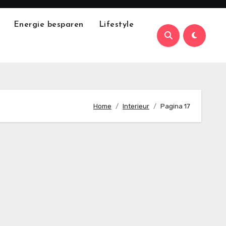
Energie besparen
Lifestyle
Home
Interieur
Pagina 17