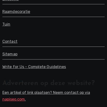
Raamdecoratie
Tuin
Contact
Sitemap
Write for Us - Complete Guidelines
Adverteren op deze website?
Een artikel of link plaatsen? Neem contact op via
napiseo.com
.