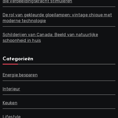
die verbeeldingskracht stimuleren
De rol van gekleurde gloeilampen: vintage chique met
moderne technologie
Schilderijen van Canada: Beeld van natuurlijke
schoonheid in huis
Categorieën
Energie besparen
Interieur
Keuken
Lifestyle